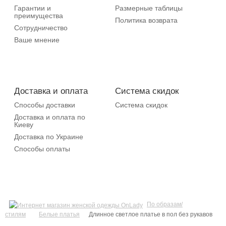
Гарантии и
Размерные таблицы
преимущества
Политика возврата
Сотрудничество
Ваше мнение
Доставка и оплата
Система скидок
Способы доставки
Система скидок
Доставка и оплата по
Киеву
Доставка по Украине
Способы оплаты
По образам/
стилям
Белые платья
Длинное светлое платье в пол без рукавов