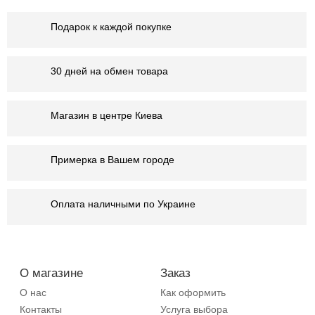
Подарок к каждой покупке
30 дней на обмен товара
Магазин в центре Киева
Примерка в Вашем городе
Оплата наличными по Украине
О магазине
Заказ
О нас
Как оформить
Контакты
Услуга выбора