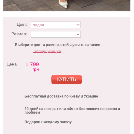
Цвет:
Размер:
Выберите цвет и размер, чтобы узнать наличие
Таблица размеров
1 799
Цена
грн
КУПИТЬ
Бесплатная доставка по Киеву и Украине
30 дней на возврат или обмен без лишних вопросов и
проблем
Подарок к каждому заказу