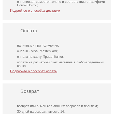
оплачивает самостоятельно в соответствии с тарифами
Новой Почты;
Подробнее о способах доставки
Оплата
наличными при получении;
онлайн - Visa, MasterCard;
оплата на карту ПриватБанка;
оплата на расчетный счет магазина в любом отделении
банка.
Подробнее о способах оплаты
Возврат
возврат или обмен без лишних вопросов и проблем;
Нарядное
Классические
Длинное
30 дней на возврат, вместо 14;