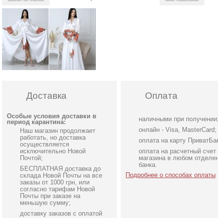
Доставка
Оплата
Особые условия доставки в
наличными при получении
период карантина:
онлайн - Visa, MasterCard;
Наш магазин продолжает
работать, но доставка
оплата на карту ПриватБа
осуществляется
исключительно Новой
оплата на расчетный счет
Почтой;
магазина в любом отделе
банка.
БЕСПЛАТНАЯ доставка до
Подробнее о способах оплаты
склада Новой Почты на все
заказы от 1000 грн, или
согласно тарифам Новой
Почты при заказе на
меньшую сумму;
доставку заказов с оплатой