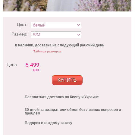
Цвет:
Размер:
в наличии, доставка на следующий рабочий день
Таблица размеров
5 499
Цена
грн
КУПИТЬ
Бесплатная доставка по Киеву и Украине
30 дней на возврат или обмен без лишних вопросов и
проблем
Подарок к каждому заказу