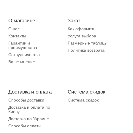
О магазине
Заказ
О нас
Как оформить
Контакты
Услуга выбора
Гарантии и
Размерные таблицы
преимущества
Политика возврата
Сотрудничество
Ваше мнение
Доставка и оплата
Система скидок
Способы доставки
Система скидок
Доставка и оплата по
Киеву
Доставка по Украине
Способы оплаты