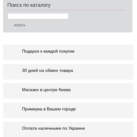
Поиск по каталогу
Подарок к каждой покупке
30 дней на обмен товара
Магазин в центре Киева
Примерка в Вашем городе
Оплата наличными по Украине