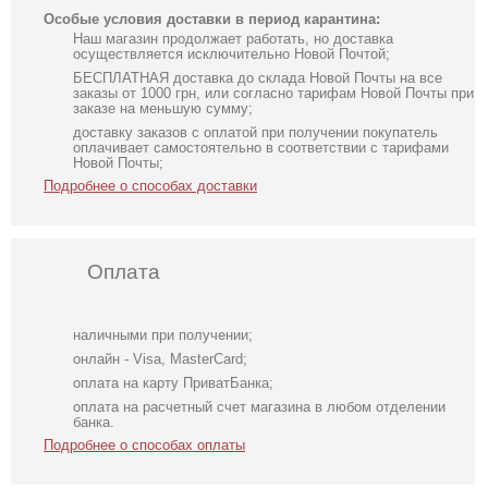
Особые условия доставки в период карантина:
Наш магазин продолжает работать, но доставка
осуществляется исключительно Новой Почтой;
БЕСПЛАТНАЯ доставка до склада Новой Почты на все
заказы от 1000 грн, или согласно тарифам Новой Почты при
заказе на меньшую сумму;
доставку заказов с оплатой при получении покупатель
оплачивает самостоятельно в соответствии с тарифами
Новой Почты;
Подробнее о способах доставки
Оплата
наличными при получении;
онлайн - Visa, MasterCard;
оплата на карту ПриватБанка;
оплата на расчетный счет магазина в любом отделении
банка.
Подробнее о способах оплаты