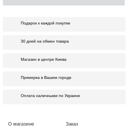
Подарок к каждой покупке
30 дней на обмен товара
Магазин в центре Киева
Примерка в Вашем городе
Оплата наличными по Украине
О магазине
Заказ