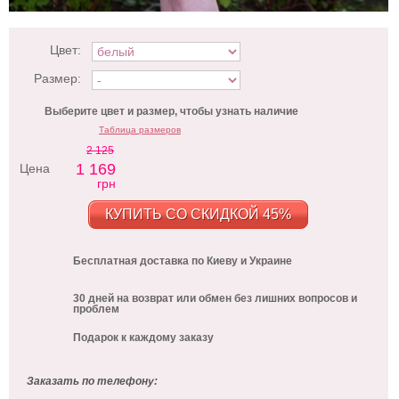
Цвет:
Размер:
Выберите цвет и размер, чтобы узнать наличие
Таблица размеров
2 125
1 169
Цена
грн
КУПИТЬ СО СКИДКОЙ 45%
Бесплатная доставка по Киеву и Украине
30 дней на возврат или обмен без лишних вопросов и
проблем
Подарок к каждому заказу
Заказать по телефону: