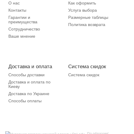
О нас
Как оформить
Контакты
Услуга выбора
Гарантии и
Размерные таблицы
преимущества
Политика возврата
Сотрудничество
Ваше мнение
Доставка и оплата
Система скидок
Способы доставки
Система скидок
Доставка и оплата по
Киеву
Доставка по Украине
Способы оплаты
По образам/