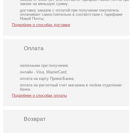
заказе на меньшую сумму;
доставку заказов с оплатой при получении покупатель
оплачивает самостоятельно в соответствии с тарифами
Новой Почты;
Подробнее о способах доставки
Оплата
наличными при получении;
онлайн - Visa, MasterCard;
оплата на карту ПриватБанка;
оплата на расчетный счет магазина в любом отделении
банка.
Подробнее о способах оплаты
Возврат