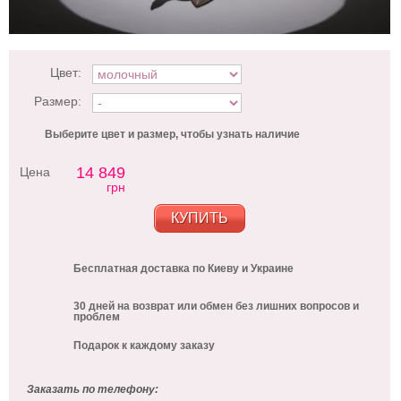
Цвет:
Размер:
Выберите цвет и размер, чтобы узнать наличие
14 849
Цена
грн
КУПИТЬ
Бесплатная доставка по Киеву и Украине
30 дней на возврат или обмен без лишних вопросов и
проблем
Подарок к каждому заказу
Заказать по телефону: