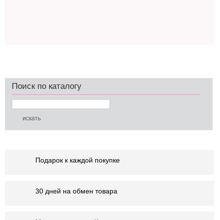
Поиск по каталогу
Подарок к каждой покупке
30 дней на обмен товара