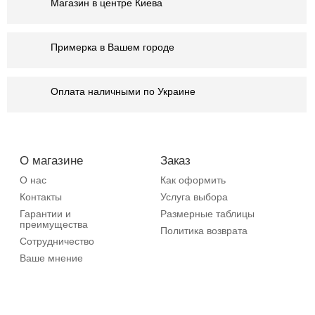
Магазин в центре Киева
Примерка в Вашем городе
Оплата наличными по Украине
О магазине
Заказ
О нас
Как оформить
Контакты
Услуга выбора
Гарантии и
Размерные таблицы
преимущества
Политика возврата
Сотрудничество
Ваше мнение