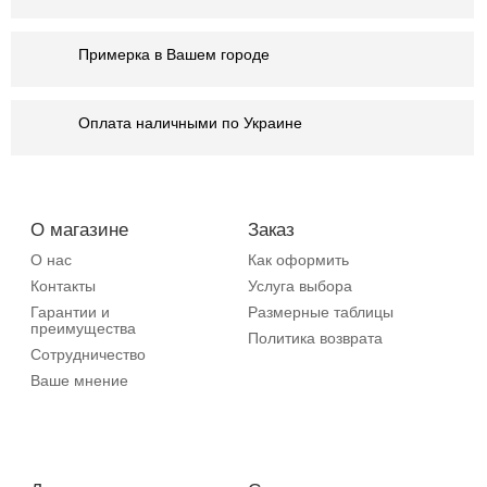
Примерка в Вашем городе
Оплата наличными по Украине
О магазине
Заказ
О нас
Как оформить
Контакты
Услуга выбора
Гарантии и
Размерные таблицы
преимущества
Политика возврата
Сотрудничество
Ваше мнение