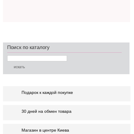
Поиск по каталогу
Подарок к каждой покупке
30 дней на обмен товара
Магазин в центре Киева