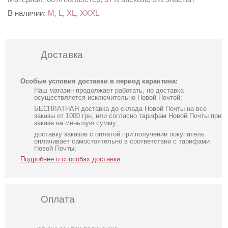
В наличии:
M, L, XL, XXXL
Доставка
Особые условия доставки в период карантина:
Наш магазин продолжает работать, но доставка
осуществляется исключительно Новой Почтой;
БЕСПЛАТНАЯ доставка до склада Новой Почты на все
заказы от 1000 грн, или согласно тарифам Новой Почты при
заказе на меньшую сумму;
доставку заказов с оплатой при получении покупатель
оплачивает самостоятельно в соответствии с тарифами
Новой Почты;
Подробнее о способах доставки
Оплата