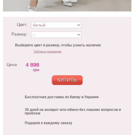
Цвет:
Размер:
Выберите цвет и размер, чтобы узнать наличие
Таблица размеров
4 898
Цена
грн
КУПИТЬ
Бесплатная доставка по Киеву и Украине
30 дней на возврат или обмен без лишних вопросов и
проблем
Подарок к каждому заказу