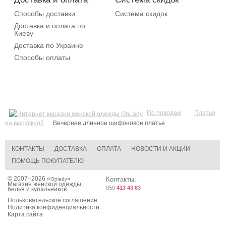
Способы доставки
Система скидок
Доставка и оплата по
Киеву
Доставка по Украине
Способы оплаты
По поводам
Платья
на выпускной
Вечернее длинное шифоновое платье
КОНТАКТЫ
ДОСТАВКА
ОПЛАТА
НОВОСТИ И АКЦИИ
ПОМОЩЬ ПОКУПАТЕЛЮ
© 2007–2026 «
»
Контакты:
Onlady
Магазин женской одежды,
050
413 43 63
белья и купальников
Пользовательское соглашение
Политика конфиденциальности
Карта сайта