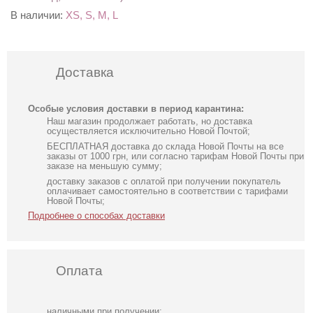
В наличии:
XS, S, M, L
Доставка
Особые условия доставки в период карантина:
Наш магазин продолжает работать, но доставка
осуществляется исключительно Новой Почтой;
БЕСПЛАТНАЯ доставка до склада Новой Почты на все
заказы от 1000 грн, или согласно тарифам Новой Почты при
заказе на меньшую сумму;
доставку заказов с оплатой при получении покупатель
оплачивает самостоятельно в соответствии с тарифами
Новой Почты;
Подробнее о способах доставки
Оплата
наличными при получении;