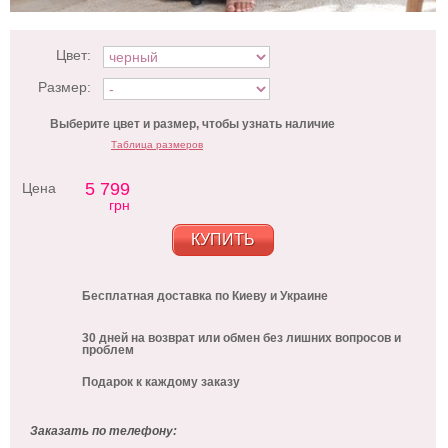
Цвет:
Размер:
Выберите цвет и размер, чтобы узнать наличие
Таблица размеров
5 799
Цена
грн
КУПИТЬ
Бесплатная доставка по Киеву и Украине
30 дней на возврат или обмен без лишних вопросов и
проблем
Подарок к каждому заказу
Заказать по телефону: