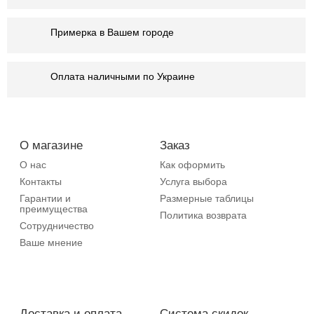
Примерка в Вашем городе
Оплата наличными по Украине
О магазине
Заказ
О нас
Как оформить
Контакты
Услуга выбора
Гарантии и
Размерные таблицы
преимущества
Политика возврата
Сотрудничество
Ваше мнение
Доставка и оплата
Система скидок