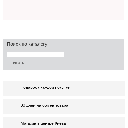
Поиск по каталогу
Подарок к каждой покупке
30 дней на обмен товара
Магазин в центре Киева