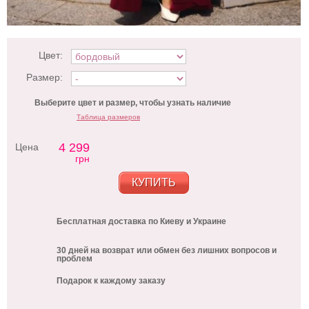
Цвет:
Размер:
Выберите цвет и размер, чтобы узнать наличие
Таблица размеров
4 299
Цена
грн
КУПИТЬ
Бесплатная доставка по Киеву и Украине
30 дней на возврат или обмен без лишних вопросов и
проблем
Подарок к каждому заказу