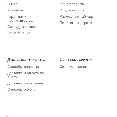
О нас
Как оформить
Контакты
Услуга выбора
Гарантии и
Размерные таблицы
преимущества
Политика возврата
Сотрудничество
Ваше мнение
Доставка и оплата
Система скидок
Способы доставки
Система скидок
Доставка и оплата по
Киеву
Доставка по Украине
Способы оплаты