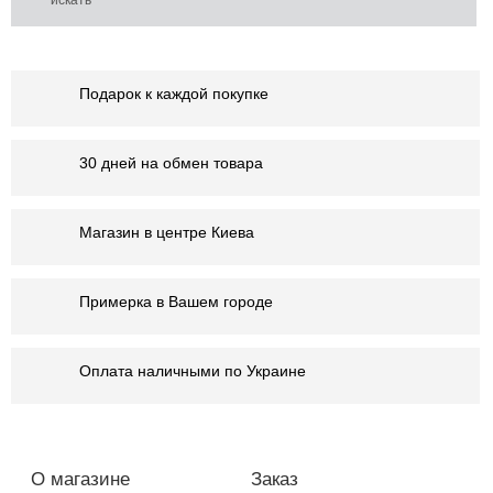
Подарок к каждой покупке
30 дней на обмен товара
Магазин в центре Киева
Примерка в Вашем городе
Оплата наличными по Украине
О магазине
Заказ