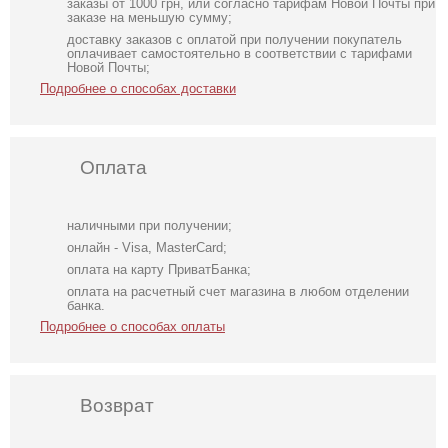
заказы от 1000 грн, или согласно тарифам Новой Почты при
заказе на меньшую сумму;
доставку заказов с оплатой при получении покупатель
оплачивает самостоятельно в соответствии с тарифами
Новой Почты;
Подробнее о способах доставки
Оплата
наличными при получении;
онлайн - Visa, MasterCard;
оплата на карту ПриватБанка;
оплата на расчетный счет магазина в любом отделении
банка.
Подробнее о способах оплаты
Возврат