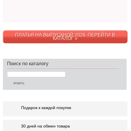
ПЛАТЬЯ НА ВЫПУСКНОЙ 2026. ПЕРЕЙТИ В
КАТАЛОГ »
Поиск по каталогу
Подарок к каждой покупке
30 дней на обмен товара