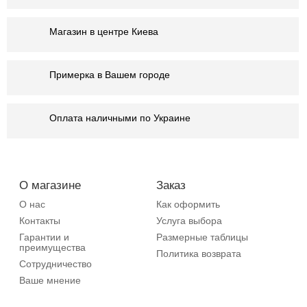
Магазин в центре Киева
Примерка в Вашем городе
Оплата наличными по Украине
О магазине
Заказ
О нас
Как оформить
Контакты
Услуга выбора
Гарантии и
Размерные таблицы
преимущества
Политика возврата
Сотрудничество
Ваше мнение