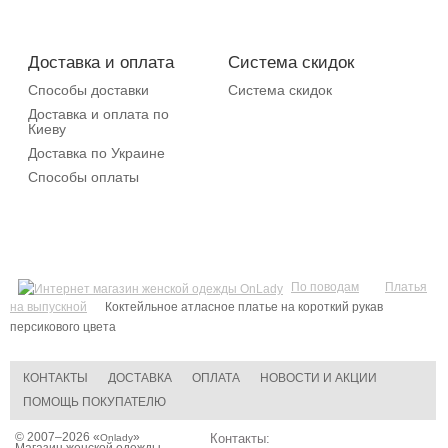
Доставка и оплата
Система скидок
Способы доставки
Система скидок
Доставка и оплата по
Киеву
Доставка по Украине
Способы оплаты
По поводам
Платья
на выпускной
Коктейльное атласное платье на короткий рукав
персикового цвета
КОНТАКТЫ
ДОСТАВКА
ОПЛАТА
НОВОСТИ И АКЦИИ
ПОМОЩЬ ПОКУПАТЕЛЮ
© 2007–2026 «
»
Контакты:
Onlady