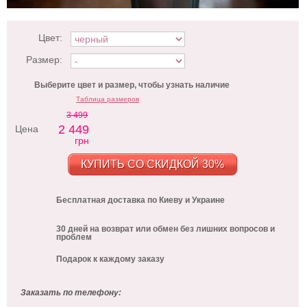
Цвет:
Размер:
Выберите цвет и размер, чтобы узнать наличие
Таблица размеров
3 499
2 449
Цена
грн
КУПИТЬ СО СКИДКОЙ 30%
Бесплатная доставка по Киеву и Украине
30 дней на возврат или обмен без лишних вопросов и
проблем
Подарок к каждому заказу
Заказать по телефону: