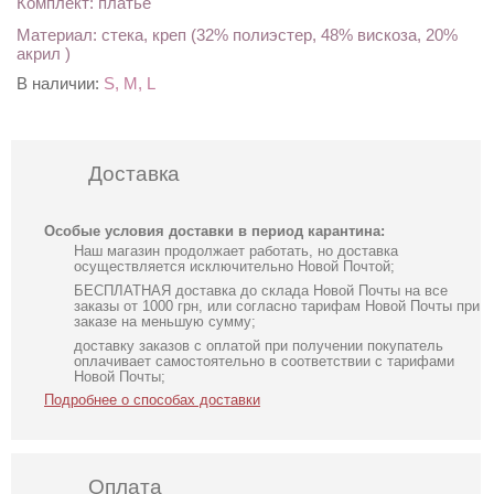
Комплект: платье
Материал: стека, креп (32% полиэстер, 48% вискоза, 20%
акрил )
В наличии:
S, M, L
Доставка
Особые условия доставки в период карантина:
Наш магазин продолжает работать, но доставка
осуществляется исключительно Новой Почтой;
БЕСПЛАТНАЯ доставка до склада Новой Почты на все
заказы от 1000 грн, или согласно тарифам Новой Почты при
заказе на меньшую сумму;
доставку заказов с оплатой при получении покупатель
оплачивает самостоятельно в соответствии с тарифами
Новой Почты;
Подробнее о способах доставки
Оплата