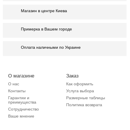
Магазин в центре Киева
Примерка в Вашем городе
Оплата наличными по Украине
О магазине
Заказ
О нас
Как оформить
Контакты
Услуга выбора
Гарантии и
Размерные таблицы
преимущества
Политика возврата
Сотрудничество
Ваше мнение