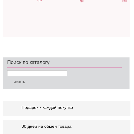
грн
грн
грн
Поиск по каталогу
Подарок к каждой покупке
30 дней на обмен товара