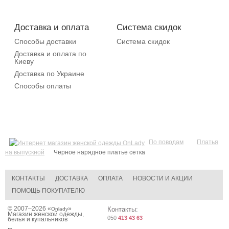
Доставка и оплата
Система скидок
Способы доставки
Система скидок
Доставка и оплата по
Киеву
Доставка по Украине
Способы оплаты
По поводам
Платья
на выпускной
Черное нарядное платье сетка
КОНТАКТЫ
ДОСТАВКА
ОПЛАТА
НОВОСТИ И АКЦИИ
ПОМОЩЬ ПОКУПАТЕЛЮ
© 2007–2026 «
»
Контакты:
Onlady
Магазин женской одежды,
050
413 43 63
белья и купальников