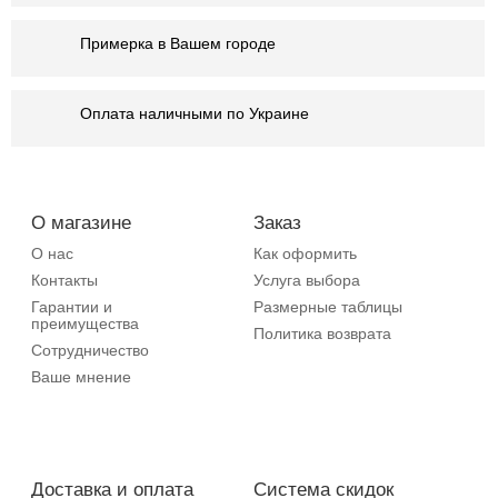
Примерка в Вашем городе
Оплата наличными по Украине
О магазине
Заказ
О нас
Как оформить
Контакты
Услуга выбора
Гарантии и
Размерные таблицы
преимущества
Политика возврата
Сотрудничество
Ваше мнение
Доставка и оплата
Система скидок