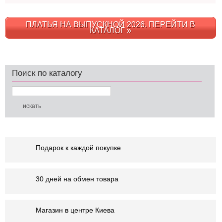
ПЛАТЬЯ НА ВЫПУСКНОЙ 2026. ПЕРЕЙТИ В
КАТАЛОГ »
Поиск по каталогу
Подарок к каждой покупке
30 дней на обмен товара
Магазин в центре Киева