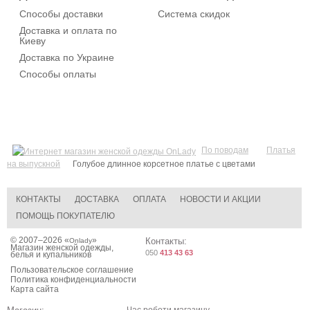
Способы доставки
Система скидок
Доставка и оплата по
Киеву
Доставка по Украине
Способы оплаты
По поводам
Платья
на выпускной
Голубое длинное корсетное платье c цветами
КОНТАКТЫ
ДОСТАВКА
ОПЛАТА
НОВОСТИ И АКЦИИ
ПОМОЩЬ ПОКУПАТЕЛЮ
© 2007–2026 «
»
Контакты:
Onlady
Магазин женской одежды,
050
413 43 63
белья и купальников
Пользовательское соглашение
Политика конфиденциальности
Карта сайта