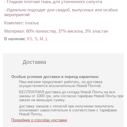
- Гладкая плотная ткань для утонченного силуэта
- Идеально подходит для свадеб, выпускных или особых
мероприятий
Комплект: платье
Материал: 60% полиэстер, 37% вискоза, 3% эластан
В наличии:
XS, S, M, L
Доставка
Особые условия доставки в период карантина:
Наш магазин продолжает работать, но доставка
осуществляется исключительно Новой Почтой;
БЕСПЛАТНАЯ доставка до склада Новой Почты на все
заказы от 1000 грн, или согласно тарифам Новой Почты при
заказе на меньшую сумму;
доставку заказов с оплатой при получении покупатель
оплачивает самостоятельно в соответствии с тарифами
Новой Почты;
Подробнее о способах доставки