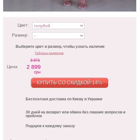
Цвет:
Размер:
Выберите цвет и размер, чтобы узнать наличие
Таблица размеров
3 371
2 899
Цена
грн
КУПИТЬ СО СКИДКОЙ 14%
Бесплатная доставка по Киеву и Украине
30 дней на возврат или обмен без лишних вопросов и
проблем
Подарок к каждому заказу