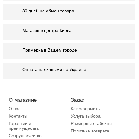
30 дней на обмен товара
Магазин в центре Киева
Примерка в Вашем городе
Оплата наличными по Украине
О магазине
Заказ
О нас
Как оформить
Контакты
Услуга выбора
Гарантии и
Размерные таблицы
преимущества
Политика возврата
Сотрудничество