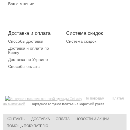
Ваше мнение
Доставка и оплата
Система скидок
Способы доставки
Система скидок
Доставка и оплата по
Киеву
Доставка по Украине
Способы оплаты
По поводам
Платья
на выпускной
Нарядное голубое платье на короткий рукав
КОНТАКТЫ
ДОСТАВКА
ОПЛАТА
НОВОСТИ И АКЦИИ
ПОМОЩЬ ПОКУПАТЕЛЮ