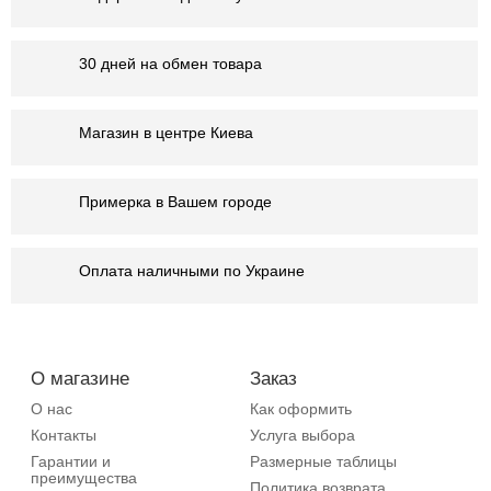
30 дней на обмен товара
Магазин в центре Киева
Примерка в Вашем городе
Оплата наличными по Украине
О магазине
Заказ
О нас
Как оформить
Контакты
Услуга выбора
Гарантии и
Размерные таблицы
преимущества
Политика возврата