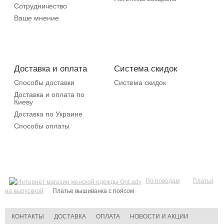
Сотрудничество
Ваше мнение
Доставка и оплата
Система скидок
Способы доставки
Система скидок
Доставка и оплата по
Киеву
Доставка по Украине
Способы оплаты
По поводам
Платья
на выпускной
Платье вышиванка с поясом
КОНТАКТЫ
ДОСТАВКА
ОПЛАТА
НОВОСТИ И АКЦИИ