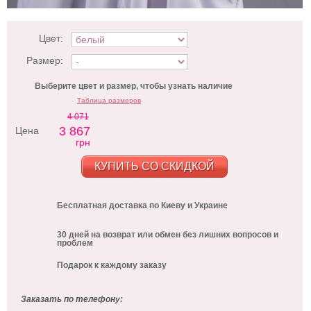
Цвет:
Размер:
Выберите цвет и размер, чтобы узнать наличие
Таблица размеров
4 071
3 867
Цена
грн
КУПИТЬ СО СКИДКОЙ
Бесплатная доставка по Киеву и Украине
30 дней на возврат или обмен без лишних вопросов и
проблем
Подарок к каждому заказу
Заказать по телефону: