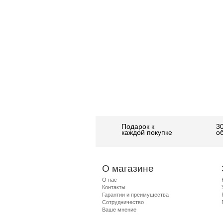
Подарок к
3
каждой покупке
о
О магазине
О нас
Контакты
Гарантии и преимущества
Сотрудничество
Ваше мнение