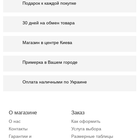
Подарок к каждой покупке
30 дней на обмен товара
Магазин в центре Киева
Примерка в Вашем городе
Оплата наличными по Украине
О магазине
Заказ
О нас
Как оформить
Контакты
Услуга выбора
Гарантии и
Размерные таблицы