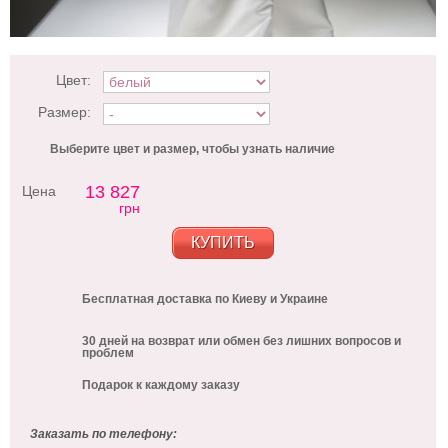
Цвет:
Размер:
Выберите цвет и размер, чтобы узнать наличие
13 827
Цена
грн
КУПИТЬ
Бесплатная доставка по Киеву и Украине
30 дней на возврат или обмен без лишних вопросов и
проблем
Подарок к каждому заказу
Заказать по телефону: