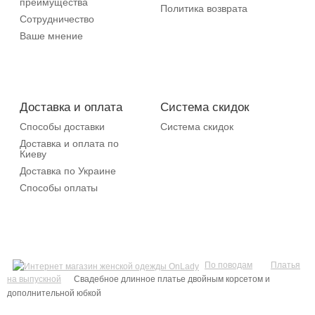
преимущества
Политика возврата
Сотрудничество
Ваше мнение
Доставка и оплата
Система скидок
Способы доставки
Система скидок
Доставка и оплата по
Киеву
Доставка по Украине
Способы оплаты
По поводам
Платья
на выпускной
Свадебное длинное платье двойным корсетом и
дополнительной юбкой