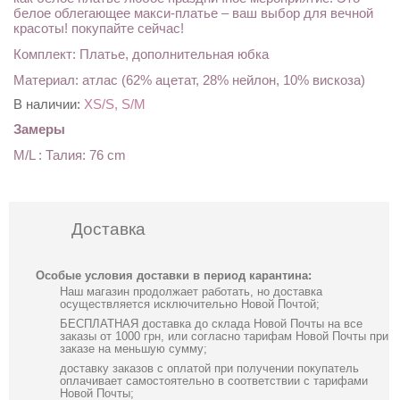
белое облегающее макси-платье – ваш выбор для вечной
красоты! покупайте сейчас!
Комплект: Платье, дополнительная юбка
Материал: атлас (62% ацетат, 28% нейлон, 10% вискоза)
В наличии:
XS/S, S/M
Замеры
M/L : Талия: 76 cm
Доставка
Особые условия доставки в период карантина:
Наш магазин продолжает работать, но доставка
осуществляется исключительно Новой Почтой;
БЕСПЛАТНАЯ доставка до склада Новой Почты на все
заказы от 1000 грн, или согласно тарифам Новой Почты при
заказе на меньшую сумму;
доставку заказов с оплатой при получении покупатель
оплачивает самостоятельно в соответствии с тарифами
Новой Почты;