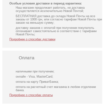
Особые условия доставки в период карантина:
Наш магазин продолжает работать, но доставка
осуществляется исключительно Новой Почтой;
БЕСПЛАТНАЯ доставка до склада Новой Почты на все
заказы от 1000 грн, или согласно тарифам Новой Почты при
заказе на меньшую сумму;
доставку заказов с оплатой при получении покупатель
оплачивает самостоятельно в соответствии с тарифами
Новой Почты;
Подробнее о способах доставки
Оплата
наличными при получении;
онлайн - Visa, MasterCard;
оплата на карту ПриватБанка;
оплата на расчетный счет магазина в любом отделении
банка.
Подробнее о способах оплаты