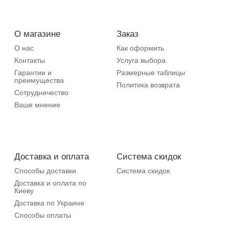
О магазине
Заказ
О нас
Как оформить
Контакты
Услуга выбора
Гарантии и
Размерные таблицы
преимущества
Политика возврата
Сотрудничество
Ваше мнение
Доставка и оплата
Система скидок
Способы доставки
Система скидок
Доставка и оплата по
Киеву
Доставка по Украине
Способы оплаты