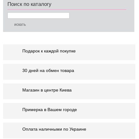
Поиск по каталогу
Подарок к каждой покупке
30 дней на обмен товара
Магазин в центре Киева
Примерка в Вашем городе
Оплата наличными по Украине