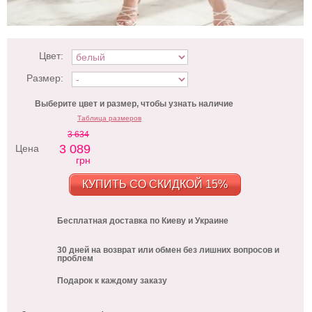
Цвет:
Размер:
Выберите цвет и размер, чтобы узнать наличие
Таблица размеров
3 634
3 089
Цена
грн
КУПИТЬ СО СКИДКОЙ 15%
Бесплатная доставка по Киеву и Украине
30 дней на возврат или обмен без лишних вопросов и
проблем
Подарок к каждому заказу