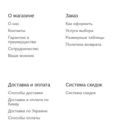
О магазине
Заказ
О нас
Как оформить
Контакты
Услуга выбора
Гарантии и
Размерные таблицы
преимущества
Политика возврата
Сотрудничество
Ваше мнение
Доставка и оплата
Система скидок
Способы доставки
Система скидок
Доставка и оплата по
Киеву
Доставка по Украине
Способы оплаты