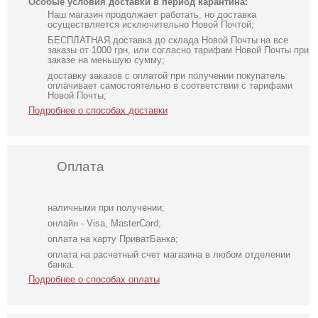
Особые условия доставки в период карантина:
Наш магазин продолжает работать, но доставка
осуществляется исключительно Новой Почтой;
БЕСПЛАТНАЯ доставка до склада Новой Почты на все
заказы от 1000 грн, или согласно тарифам Новой Почты при
заказе на меньшую сумму;
доставку заказов с оплатой при получении покупатель
оплачивает самостоятельно в соответствии с тарифами
Новой Почты;
Подробнее о способах доставки
Оплата
наличными при получении;
онлайн - Visa, MasterCard;
оплата на карту ПриватБанка;
оплата на расчетный счет магазина в любом отделении
банка.
Подробнее о способах оплаты