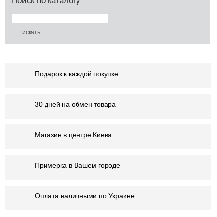
Поиск по каталогу
Подарок к каждой покупке
30 дней на обмен товара
Магазин в центре Киева
Примерка в Вашем городе
Оплата наличными по Украине