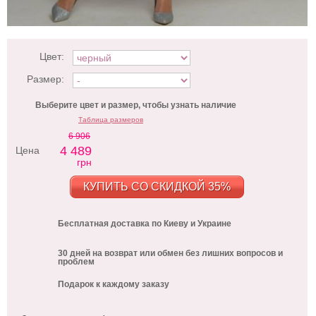
Цвет:
Размер:
Выберите цвет и размер, чтобы узнать наличие
Таблица размеров
6 906
4 489
Цена
грн
КУПИТЬ СО СКИДКОЙ 35%
Бесплатная доставка по Киеву и Украине
30 дней на возврат или обмен без лишних вопросов и
проблем
Подарок к каждому заказу