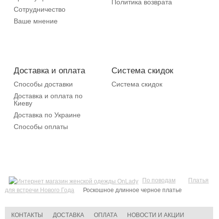
Политика возврата
Сотрудничество
Ваше мнение
Доставка и оплата
Система скидок
Способы доставки
Система скидок
Доставка и оплата по
Киеву
Доставка по Украине
Способы оплаты
По поводам
Платья
для встречи Нового Года
Роскошное длинное черное платье
КОНТАКТЫ
ДОСТАВКА
ОПЛАТА
НОВОСТИ И АКЦИИ