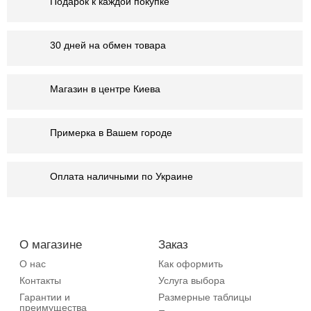
Подарок к каждой покупке
30 дней на обмен товара
Магазин в центре Киева
Примерка в Вашем городе
Оплата наличными по Украине
О магазине
Заказ
О нас
Как оформить
Контакты
Услуга выбора
Гарантии и
Размерные таблицы
преимущества