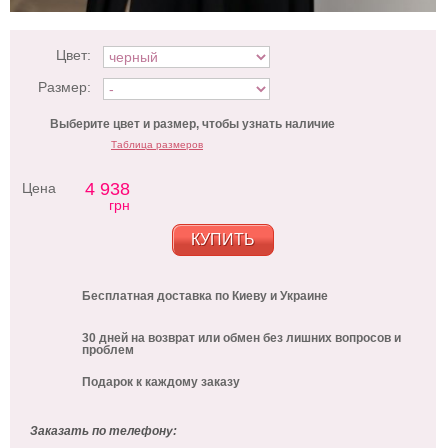
Цвет:
Размер:
Выберите цвет и размер, чтобы узнать наличие
Таблица размеров
4 938
Цена
грн
КУПИТЬ
Бесплатная доставка по Киеву и Украине
30 дней на возврат или обмен без лишних вопросов и
проблем
Подарок к каждому заказу
Заказать по телефону: