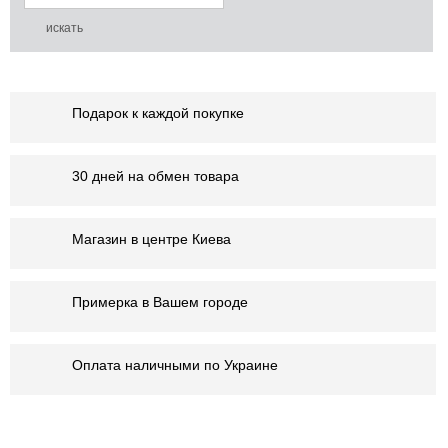
Подарок к каждой покупке
30 дней на обмен товара
Магазин в центре Киева
Примерка в Вашем городе
Оплата наличными по Украине