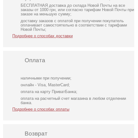
БЕСПЛАТНАЯ доставка до склада Новой Почты на все
заказы от 1000 грн, или согласно тарифам Новой Почты при
заказе на меньшую сумму;
доставку заказов с оплатой при получении покупатель
оплачивает самостоятельно в соответствии с тарифами
Новой Почты;
Подробнее о способах доставки
Оплата
наличными при получении;
онлайн - Visa, MasterCard;
оплата на карту ПриватБанка;
оплата на расчетный счет магазина в любом отделении
банка.
Подробнее о способах оплаты
Возврат