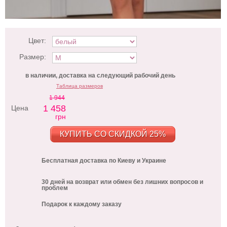
Цвет:
Размер:
в наличии, доставка на следующий рабочий день
Таблица размеров
1 944
1 458
Цена
грн
КУПИТЬ СО СКИДКОЙ 25%
Бесплатная доставка по Киеву и Украине
30 дней на возврат или обмен без лишних вопросов и
проблем
Подарок к каждому заказу