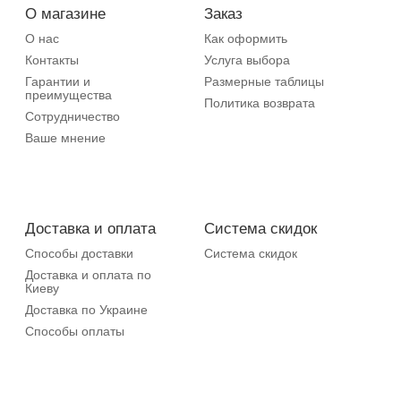
О магазине
Заказ
О нас
Как оформить
Контакты
Услуга выбора
Гарантии и
Размерные таблицы
преимущества
Политика возврата
Сотрудничество
Ваше мнение
Доставка и оплата
Система скидок
Способы доставки
Система скидок
Доставка и оплата по
Киеву
Доставка по Украине
Способы оплаты