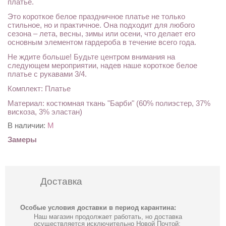
платье.
Это короткое белое праздничное платье не только
стильное, но и практичное. Она подходит для любого
сезона – лета, весны, зимы или осени, что делает его
основным элементом гардероба в течение всего года.
Не ждите больше! Будьте центром внимания на
следующем мероприятии, надев наше короткое белое
платье с рукавами 3/4.
Комплект: Платье
Материал: костюмная ткань "Барби" (60% полиэстер, 37%
вискоза, 3% эластан)
В наличии:
M
Замеры
Доставка
Особые условия доставки в период карантина:
Наш магазин продолжает работать, но доставка
осуществляется исключительно Новой Почтой;