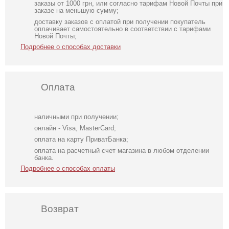
заказы от 1000 грн, или согласно тарифам Новой Почты при
заказе на меньшую сумму;
доставку заказов с оплатой при получении покупатель
оплачивает самостоятельно в соответствии с тарифами
Новой Почты;
Подробнее о способах доставки
Оплата
наличными при получении;
онлайн - Visa, MasterCard;
оплата на карту ПриватБанка;
оплата на расчетный счет магазина в любом отделении
банка.
Подробнее о способах оплаты
Возврат