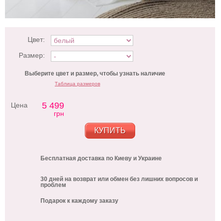
Цвет:
Размер:
Выберите цвет и размер, чтобы узнать наличие
Таблица размеров
5 499
Цена
грн
КУПИТЬ
Бесплатная доставка по Киеву и Украине
30 дней на возврат или обмен без лишних вопросов и
проблем
Подарок к каждому заказу