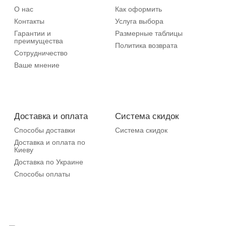
О нас
Как оформить
Контакты
Услуга выбора
Гарантии и
Размерные таблицы
преимущества
Политика возврата
Сотрудничество
Ваше мнение
Доставка и оплата
Система скидок
Способы доставки
Система скидок
Доставка и оплата по
Киеву
Доставка по Украине
Способы оплаты