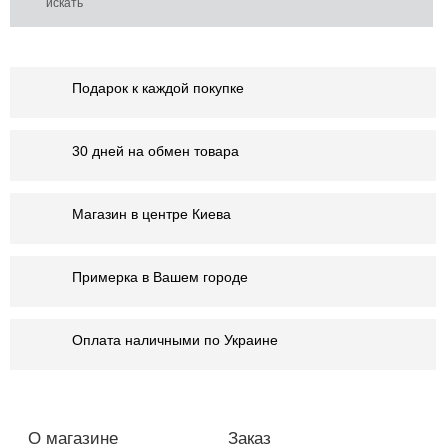
Подарок к каждой покупке
30 дней на обмен товара
Магазин в центре Киева
Примерка в Вашем городе
Оплата наличными по Украине
О магазине
Заказ