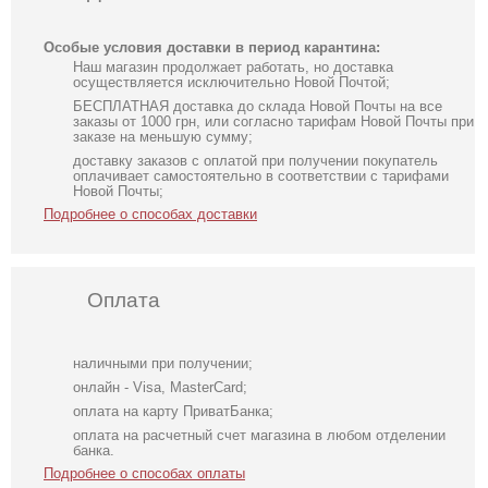
Особые условия доставки в период карантина:
Наш магазин продолжает работать, но доставка
осуществляется исключительно Новой Почтой;
БЕСПЛАТНАЯ доставка до склада Новой Почты на все
заказы от 1000 грн, или согласно тарифам Новой Почты при
заказе на меньшую сумму;
доставку заказов с оплатой при получении покупатель
оплачивает самостоятельно в соответствии с тарифами
Новой Почты;
Подробнее о способах доставки
Оплата
наличными при получении;
онлайн - Visa, MasterCard;
оплата на карту ПриватБанка;
оплата на расчетный счет магазина в любом отделении
банка.
Подробнее о способах оплаты