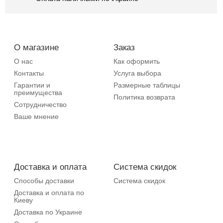
О магазине
Заказ
О нас
Как оформить
Контакты
Услуга выбора
Гарантии и
Размерные таблицы
преимущества
Политика возврата
Сотрудничество
Ваше мнение
Доставка и оплата
Система скидок
Способы доставки
Система скидок
Доставка и оплата по
Киеву
Доставка по Украине