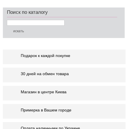
Поиск по каталогу
Подарок к каждой покупке
30 дней на обмен товара
Магазин в центре Киева
Примерка в Вашем городе
Оплата наличными по Украине