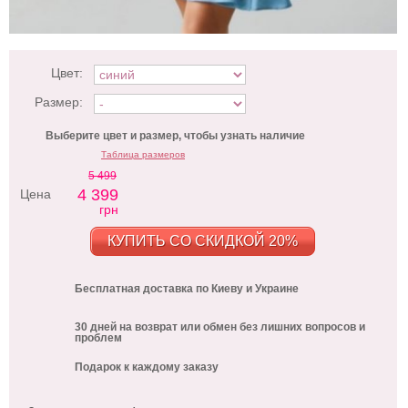
Цвет:
Размер:
Выберите цвет и размер, чтобы узнать наличие
Таблица размеров
5 499
4 399
Цена
грн
КУПИТЬ СО СКИДКОЙ 20%
Бесплатная доставка по Киеву и Украине
30 дней на возврат или обмен без лишних вопросов и
проблем
Подарок к каждому заказу