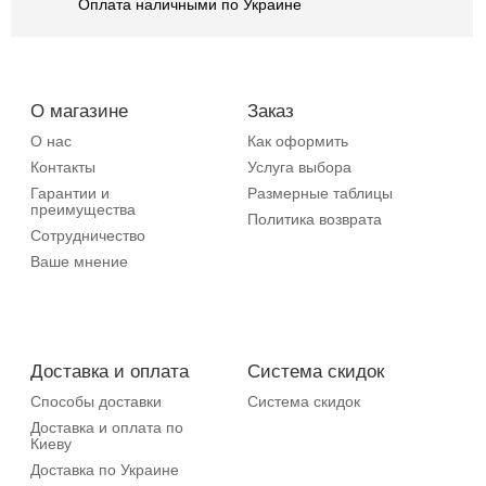
Оплата наличными по Украине
О магазине
Заказ
О нас
Как оформить
Контакты
Услуга выбора
Гарантии и
Размерные таблицы
преимущества
Политика возврата
Сотрудничество
Ваше мнение
Доставка и оплата
Система скидок
Способы доставки
Система скидок
Доставка и оплата по
Киеву
Доставка по Украине