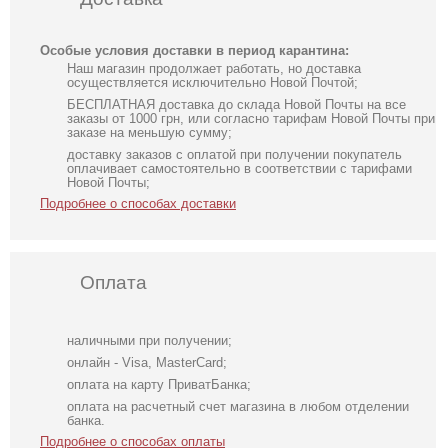
Особые условия доставки в период карантина:
Наш магазин продолжает работать, но доставка
осуществляется исключительно Новой Почтой;
БЕСПЛАТНАЯ доставка до склада Новой Почты на все
заказы от 1000 грн, или согласно тарифам Новой Почты при
заказе на меньшую сумму;
доставку заказов с оплатой при получении покупатель
оплачивает самостоятельно в соответствии с тарифами
Новой Почты;
Подробнее о способах доставки
Оплата
наличными при получении;
онлайн - Visa, MasterCard;
оплата на карту ПриватБанка;
оплата на расчетный счет магазина в любом отделении
банка.
Подробнее о способах оплаты