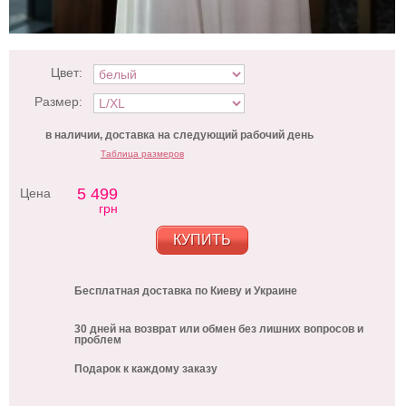
Цвет:
Размер:
в наличии, доставка на следующий рабочий день
Таблица размеров
5 499
Цена
грн
КУПИТЬ
Бесплатная доставка по Киеву и Украине
30 дней на возврат или обмен без лишних вопросов и
проблем
Подарок к каждому заказу