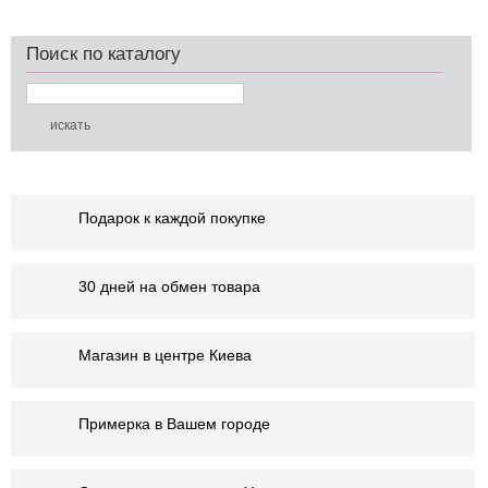
Поиск по каталогу
Подарок к каждой покупке
30 дней на обмен товара
Магазин в центре Киева
Примерка в Вашем городе