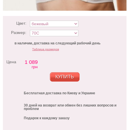
Цвет:
Размер:
в наличии, доставка на следующий рабочий день
Таблица размеров
1 089
Цена
грн
КУПИТЬ
Бесплатная доставка по Киеву и Украине
30 дней на возврат или обмен без лишних вопросов и
проблем
Подарок к каждому заказу