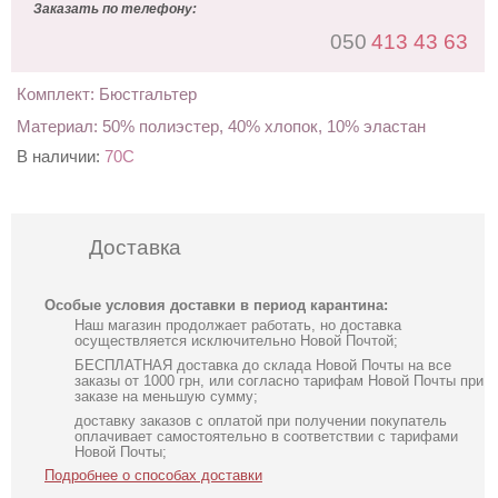
Заказать по телефону:
050
413 43 63
Комплект: Бюстгальтер
Материал: 50% полиэстер, 40% хлопок, 10% эластан
В наличии:
70С
Доставка
Особые условия доставки в период карантина:
Наш магазин продолжает работать, но доставка
осуществляется исключительно Новой Почтой;
БЕСПЛАТНАЯ доставка до склада Новой Почты на все
заказы от 1000 грн, или согласно тарифам Новой Почты при
заказе на меньшую сумму;
доставку заказов с оплатой при получении покупатель
оплачивает самостоятельно в соответствии с тарифами
Новой Почты;
Подробнее о способах доставки