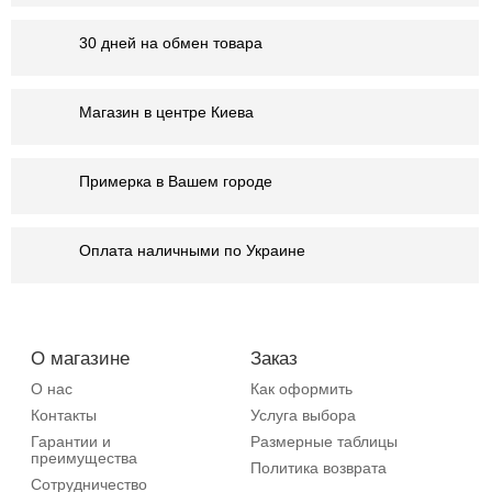
30 дней на обмен товара
Магазин в центре Киева
Примерка в Вашем городе
Оплата наличными по Украине
О магазине
Заказ
О нас
Как оформить
Контакты
Услуга выбора
Гарантии и
Размерные таблицы
преимущества
Политика возврата
Сотрудничество