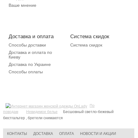
Ваше мнение
Доставка и оплата
Система скидок
Способы доставки
Система скидок
Доставка и оплата по
Киеву
Доставка по Украине
Способы оплаты
По
поводам
Невидимое белье
Бесшовный светло-бежевый
бюстгальтер , бретели снимаются
КОНТАКТЫ
ДОСТАВКА
ОПЛАТА
НОВОСТИ И АКЦИИ