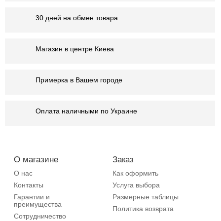
30 дней на обмен товара
Магазин в центре Киева
Примерка в Вашем городе
Оплата наличными по Украине
О магазине
Заказ
О нас
Как оформить
Контакты
Услуга выбора
Гарантии и
Размерные таблицы
преимущества
Политика возврата
Сотрудничество