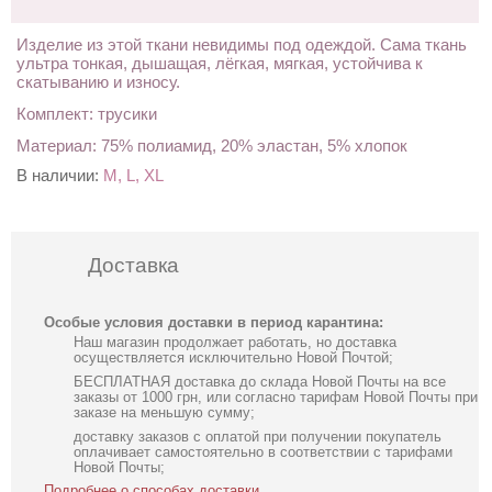
Изделие из этой ткани невидимы под одеждой. Сама ткань
ультра тонкая, дышащая, лёгкая, мягкая, устойчива к
скатыванию и износу.
Комплект: трусики
Материал: 75% полиамид, 20% эластан, 5% хлопок
В наличии:
M, L, XL
Доставка
Особые условия доставки в период карантина:
Наш магазин продолжает работать, но доставка
осуществляется исключительно Новой Почтой;
БЕСПЛАТНАЯ доставка до склада Новой Почты на все
заказы от 1000 грн, или согласно тарифам Новой Почты при
заказе на меньшую сумму;
доставку заказов с оплатой при получении покупатель
оплачивает самостоятельно в соответствии с тарифами
Новой Почты;
Подробнее о способах доставки