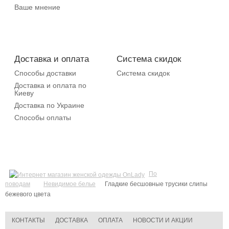
Ваше мнение
Доставка и оплата
Система скидок
Способы доставки
Система скидок
Доставка и оплата по
Киеву
Доставка по Украине
Способы оплаты
По
поводам
Невидимое белье
Гладкие бесшовные трусики слипы
бежевого цвета
КОНТАКТЫ
ДОСТАВКА
ОПЛАТА
НОВОСТИ И АКЦИИ