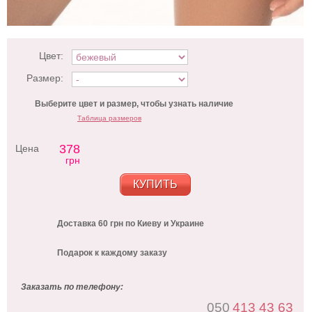
Цвет:
Размер:
Выберите цвет и размер, чтобы узнать наличие
Таблица размеров
378
Цена
грн
КУПИТЬ
Доставка 60 грн по Киеву и Украине
Подарок к каждому заказу
Заказать по телефону:
050
413 43 63