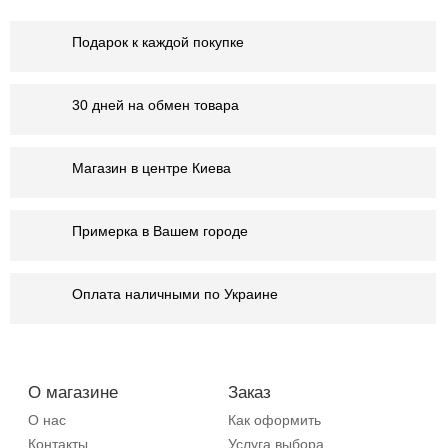
Подарок к каждой покупке
30 дней на обмен товара
Магазин в центре Киева
Примерка в Вашем городе
Оплата наличными по Украине
О магазине
Заказ
О нас
Как оформить
Контакты
Услуга выбора