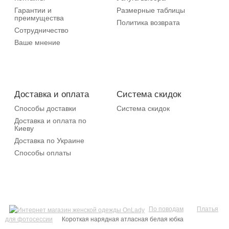
Гарантии и
Размерные таблицы
преимущества
Политика возврата
Сотрудничество
Ваше мнение
Доставка и оплата
Система скидок
Способы доставки
Система скидок
Доставка и оплата по
Киеву
Доставка по Украине
Способы оплаты
По поводам
Платья
для фотосессии
Короткая нарядная атласная белая юбка