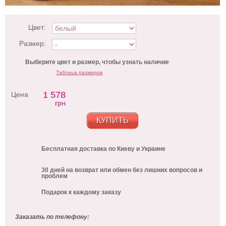
Цвет:
Размер:
Выберите цвет и размер, чтобы узнать наличие
Таблица размеров
1 578
Цена
грн
КУПИТЬ
Бесплатная доставка по Киеву и Украине
30 дней на возврат или обмен без лишних вопросов и
проблем
Подарок к каждому заказу
Заказать по телефону: