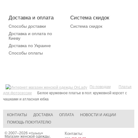
Доставка и оплата
Система скидок
Способы доставки
Система скидок
Доставка и оплата по
Киеву
Доставка по Украине
Способы оплаты
По поводам
Платья
для фотосессии
Белое кружевное платье в пол: кружевной корсет с
чашками и атласная юбка
КОНТАКТЫ
ДОСТАВКА
ОПЛАТА
НОВОСТИ И АКЦИИ
ПОМОЩЬ ПОКУПАТЕЛЮ
© 2007–2026 «
»
Контакты:
Onlady
Магазин женской одежды,