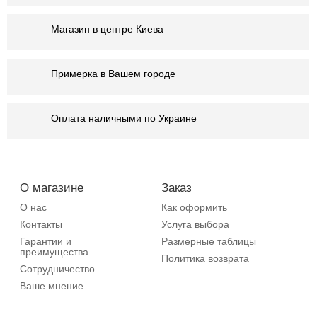
Магазин в центре Киева
Примерка в Вашем городе
Оплата наличными по Украине
О магазине
Заказ
О нас
Как оформить
Контакты
Услуга выбора
Гарантии и
Размерные таблицы
преимущества
Политика возврата
Сотрудничество
Ваше мнение