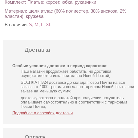
Комплект: Платье: корсет, юбка, рукавчики
Материал: шелк атлас (60% полиестер, 38% вискоза, 2%
эластан), кружева
В наличии:
S, M, L, XL
Доставка
Особые условия доставки в период карантина:
Наш магазин продолжает работать, но доставка
осуществляется исключительно Новой Почтой;
БЕСПЛАТНАЯ доставка до склада Новой Почты на все
заказы от 1000 грн, или согласно тарифам Новой Почты при
заказе на меньшую сумму;
доставку заказов с оплатой при получении покупатель
оплачивает самостоятельно в соответствии с тарифами
Новой Почты;
Подробнее о способах доставки
Оплата