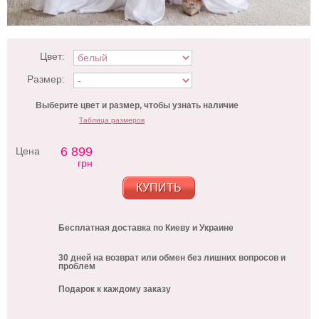
Цвет:
Размер:
Выберите цвет и размер, чтобы узнать наличие
Таблица размеров
6 899
Цена
грн
КУПИТЬ
Бесплатная доставка по Киеву и Украине
30 дней на возврат или обмен без лишних вопросов и
проблем
Подарок к каждому заказу