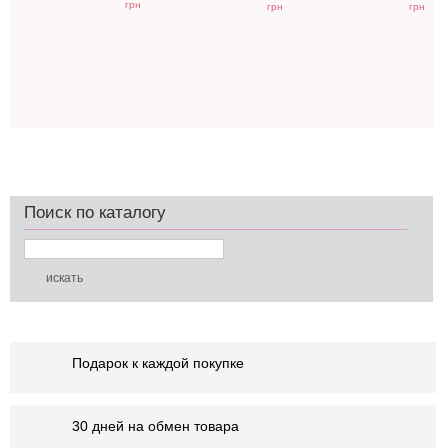
грн
грн
грн
Поиск по каталогу
Подарок к каждой покупке
30 дней на обмен товара