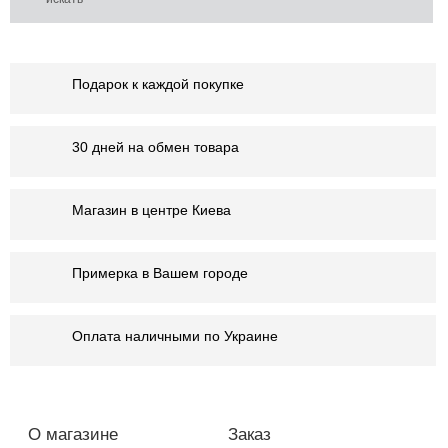
Подарок к каждой покупке
30 дней на обмен товара
Магазин в центре Киева
Примерка в Вашем городе
Оплата наличными по Украине
О магазине
Заказ