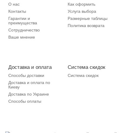
О нас
Как оформить
Контакты
Услуга выбора
Гарантии и
Размерные таблицы
преимущества
Политика возврата
Сотрудничество
Ваше мнение
Доставка и оплата
Система скидок
Способы доставки
Система скидок
Доставка и оплата по
Киеву
Доставка по Украине
Способы оплаты