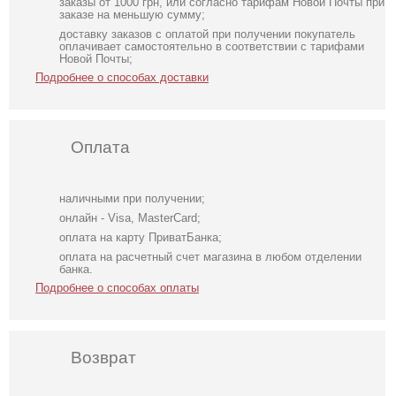
заказы от 1000 грн, или согласно тарифам Новой Почты при
заказе на меньшую сумму;
доставку заказов с оплатой при получении покупатель
оплачивает самостоятельно в соответствии с тарифами
Новой Почты;
Подробнее о способах доставки
Оплата
наличными при получении;
онлайн - Visa, MasterCard;
оплата на карту ПриватБанка;
оплата на расчетный счет магазина в любом отделении
банка.
Подробнее о способах оплаты
Возврат