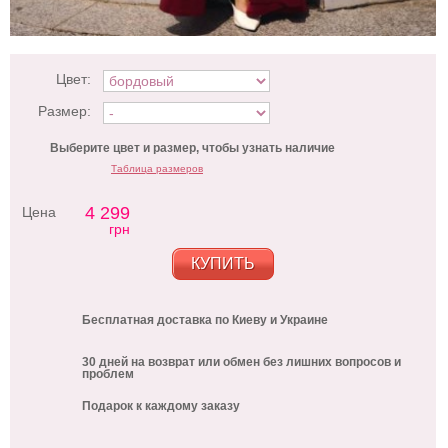
Цвет:
Размер:
Выберите цвет и размер, чтобы узнать наличие
Таблица размеров
4 299
Цена
грн
КУПИТЬ
Бесплатная доставка по Киеву и Украине
30 дней на возврат или обмен без лишних вопросов и
проблем
Подарок к каждому заказу