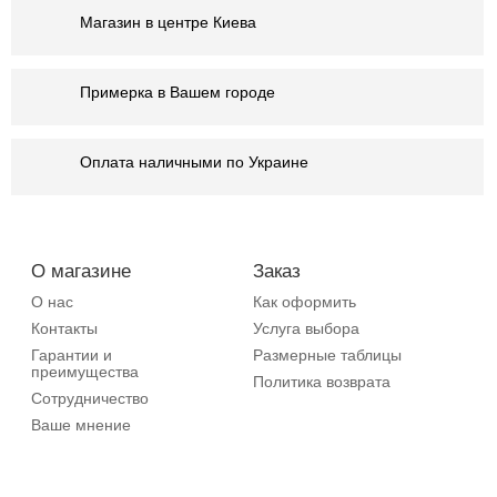
Магазин в центре Киева
Примерка в Вашем городе
Оплата наличными по Украине
О магазине
Заказ
О нас
Как оформить
Контакты
Услуга выбора
Гарантии и
Размерные таблицы
преимущества
Политика возврата
Сотрудничество
Ваше мнение