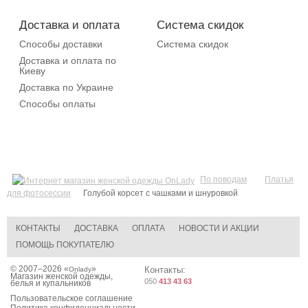
Доставка и оплата
Система скидок
Способы доставки
Система скидок
Доставка и оплата по
Киеву
Доставка по Украине
Способы оплаты
По поводам
Платья
для фотосессии
Голубой корсет с чашками и шнуровкой
КОНТАКТЫ
ДОСТАВКА
ОПЛАТА
НОВОСТИ И АКЦИИ
ПОМОЩЬ ПОКУПАТЕЛЮ
© 2007–2026 «
»
Контакты:
Onlady
Магазин женской одежды,
050
413 43 63
белья и купальников
Пользовательское соглашение