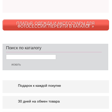
ПЛАТЬЯ, ОДЕЖДА И АКСЕССУАРЫ ДЛЯ
ФОТОСЕССИИ. ПЕРЕЙТИ В КАТАЛОГ »
Поиск по каталогу
Подарок к каждой покупке
30 дней на обмен товара