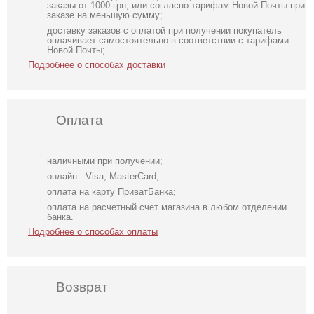
заказы от 1000 грн, или согласно тарифам Новой Почты при
заказе на меньшую сумму;
доставку заказов с оплатой при получении покупатель
оплачивает самостоятельно в соответствии с тарифами
Новой Почты;
Подробнее о способах доставки
Оплата
наличными при получении;
онлайн - Visa, MasterCard;
оплата на карту ПриватБанка;
оплата на расчетный счет магазина в любом отделении
банка.
Подробнее о способах оплаты
Возврат