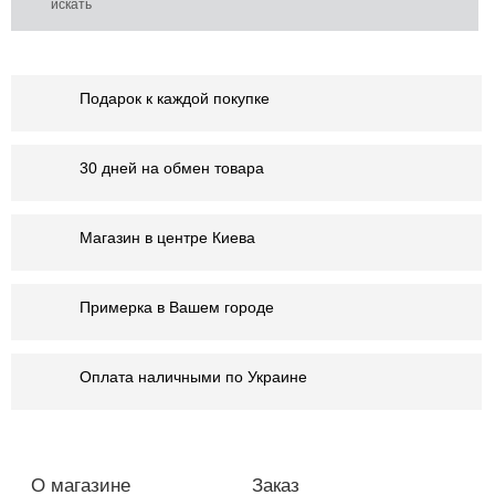
Подарок к каждой покупке
30 дней на обмен товара
Магазин в центре Киева
Примерка в Вашем городе
Оплата наличными по Украине
О магазине
Заказ