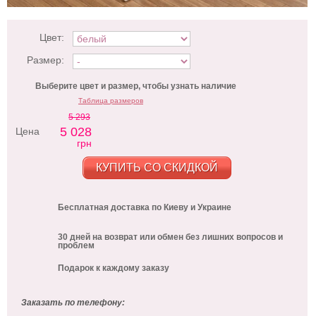
Цвет:
Размер:
Выберите цвет и размер, чтобы узнать наличие
Таблица размеров
5 293
5 028
Цена
грн
КУПИТЬ СО СКИДКОЙ
Бесплатная доставка по Киеву и Украине
30 дней на возврат или обмен без лишних вопросов и
проблем
Подарок к каждому заказу
Заказать по телефону: