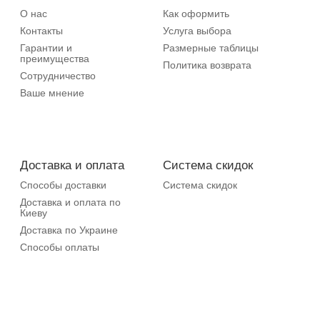
О нас
Как оформить
Контакты
Услуга выбора
Гарантии и
Размерные таблицы
преимущества
Политика возврата
Сотрудничество
Ваше мнение
Доставка и оплата
Система скидок
Способы доставки
Система скидок
Доставка и оплата по
Киеву
Доставка по Украине
Способы оплаты