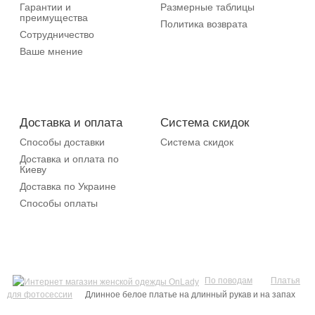
Гарантии и
Размерные таблицы
преимущества
Политика возврата
Сотрудничество
Ваше мнение
Доставка и оплата
Система скидок
Способы доставки
Система скидок
Доставка и оплата по
Киеву
Доставка по Украине
Способы оплаты
По поводам
Платья
для фотосессии
Длинное белое платье на длинный рукав и на запах