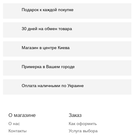
Подарок к каждой покупке
30 дней на обмен товара
Магазин в центре Киева
Примерка в Вашем городе
Оплата наличными по Украине
О магазине
Заказ
О нас
Как оформить
Контакты
Услуга выбора