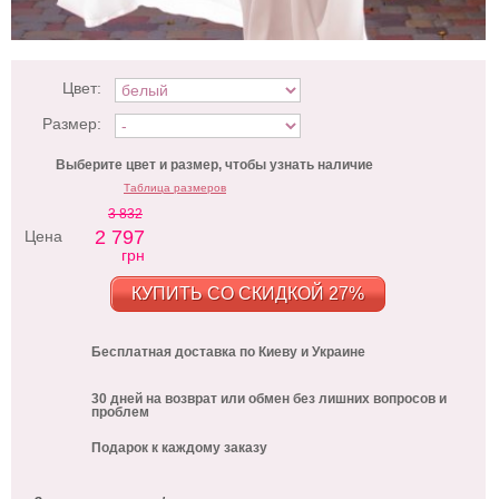
Цвет:
Размер:
Выберите цвет и размер, чтобы узнать наличие
Таблица размеров
3 832
2 797
Цена
грн
КУПИТЬ СО СКИДКОЙ 27%
Бесплатная доставка по Киеву и Украине
30 дней на возврат или обмен без лишних вопросов и
проблем
Подарок к каждому заказу