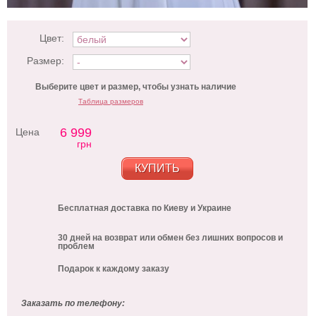
Цвет:
Размер:
Выберите цвет и размер, чтобы узнать наличие
Таблица размеров
6 999
Цена
грн
КУПИТЬ
Бесплатная доставка по Киеву и Украине
30 дней на возврат или обмен без лишних вопросов и
проблем
Подарок к каждому заказу
Заказать по телефону: