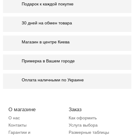
Подарок к каждой покупке
30 дней на обмен товара
Магазин в центре Киева
Примерка в Вашем городе
Оплата наличными по Украине
О магазине
Заказ
О нас
Как оформить
Контакты
Услуга выбора
Гарантии и
Размерные таблицы