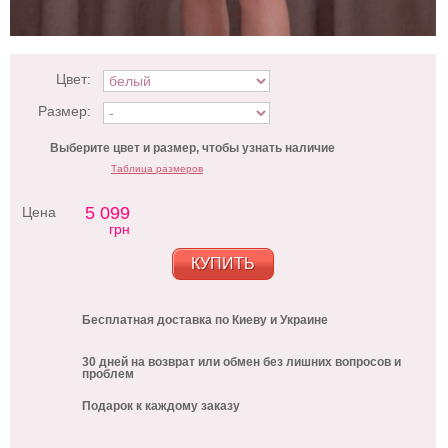
Цвет:
Размер:
Выберите цвет и размер, чтобы узнать наличие
Таблица размеров
5 099
Цена
грн
КУПИТЬ
Бесплатная доставка по Киеву и Украине
30 дней на возврат или обмен без лишних вопросов и
проблем
Подарок к каждому заказу