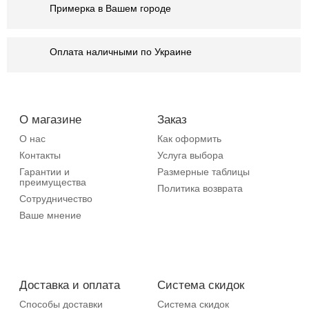
Примерка в Вашем городе
Оплата наличными по Украине
О магазине
Заказ
О нас
Как оформить
Контакты
Услуга выбора
Гарантии и
Размерные таблицы
преимущества
Политика возврата
Сотрудничество
Ваше мнение
Доставка и оплата
Система скидок
Способы доставки
Система скидок