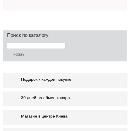
Поиск по каталогу
Подарок к каждой покупке
30 дней на обмен товара
Магазин в центре Киева