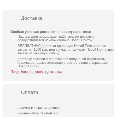
Доставка
Особые условия доставки в период карантина:
Наш магазин продолжает работать, но доставка
осуществляется исключительно Новой Почтой;
БЕСПЛАТНАЯ доставка до склада Новой Почты на все
заказы от 1000 грн, или согласно тарифам Новой Почты при
заказе на меньшую сумму;
доставку заказов с оплатой при получении покупатель
оплачивает самостоятельно в соответствии с тарифами
Новой Почты;
Подробнее о способах доставки
Оплата
наличными при получении;
онлайн - Visa, MasterCard;