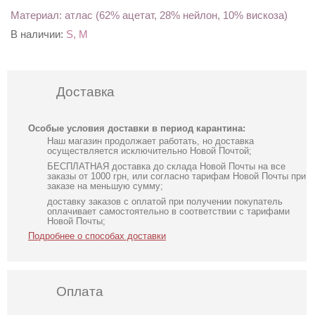
Материал: атлас (62% ацетат, 28% нейлон, 10% вискоза)
В наличии:
S, M
Доставка
Особые условия доставки в период карантина:
Наш магазин продолжает работать, но доставка
осуществляется исключительно Новой Почтой;
БЕСПЛАТНАЯ доставка до склада Новой Почты на все
заказы от 1000 грн, или согласно тарифам Новой Почты при
заказе на меньшую сумму;
доставку заказов с оплатой при получении покупатель
оплачивает самостоятельно в соответствии с тарифами
Новой Почты;
Подробнее о способах доставки
Оплата