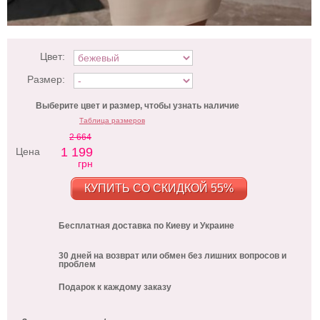
Цвет:
Размер:
Выберите цвет и размер, чтобы узнать наличие
Таблица размеров
2 664
1 199
Цена
грн
КУПИТЬ СО СКИДКОЙ 55%
Бесплатная доставка по Киеву и Украине
30 дней на возврат или обмен без лишних вопросов и
проблем
Подарок к каждому заказу