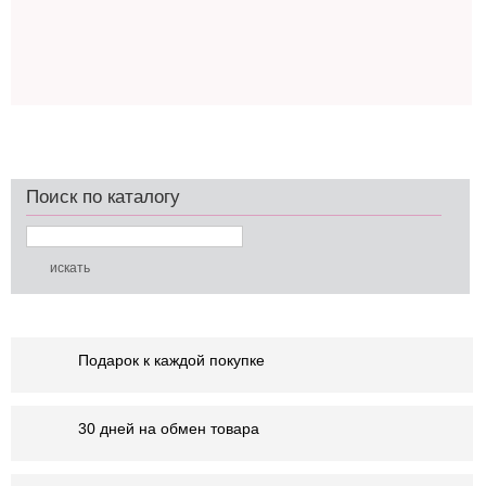
Поиск по каталогу
Подарок к каждой покупке
30 дней на обмен товара