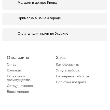
Магазин в центре Киева
Примерка в Вашем городе
Оплата наличными по Украине
О магазине
Заказ
О нас
Как оформить
Контакты
Услуга выбора
Гарантии и
Размерные таблицы
преимущества
Политика возврата
Сотрудничество
Ваше мнение