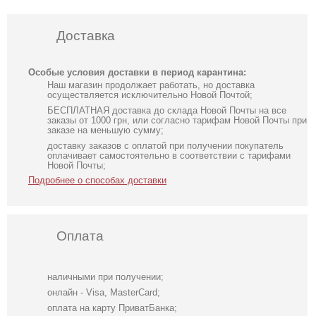
Доставка
Особые условия доставки в период карантина:
Наш магазин продолжает работать, но доставка
осуществляется исключительно Новой Почтой;
БЕСПЛАТНАЯ доставка до склада Новой Почты на все
заказы от 1000 грн, или согласно тарифам Новой Почты при
заказе на меньшую сумму;
доставку заказов с оплатой при получении покупатель
оплачивает самостоятельно в соответствии с тарифами
Новой Почты;
Подробнее о способах доставки
Оплата
наличными при получении;
онлайн - Visa, MasterCard;
оплата на карту ПриватБанка;