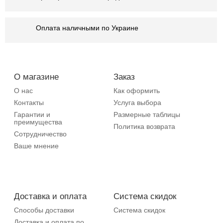
Оплата наличными по Украине
О магазине
Заказ
О нас
Как оформить
Контакты
Услуга выбора
Гарантии и
Размерные таблицы
преимущества
Политика возврата
Сотрудничество
Ваше мнение
Доставка и оплата
Система скидок
Способы доставки
Система скидок
Доставка и оплата по