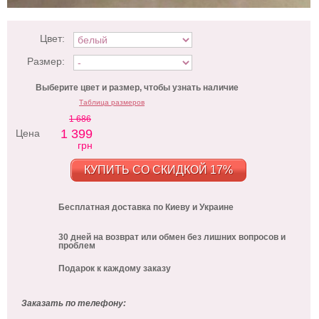
Цвет:
Размер:
Выберите цвет и размер, чтобы узнать наличие
Таблица размеров
1 686
1 399
Цена
грн
КУПИТЬ СО СКИДКОЙ 17%
Бесплатная доставка по Киеву и Украине
30 дней на возврат или обмен без лишних вопросов и
проблем
Подарок к каждому заказу
Заказать по телефону: