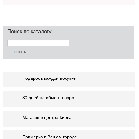
Поиск по каталогу
Подарок к каждой покупке
30 дней на обмен товара
Магазин в центре Киева
Примерка в Вашем городе