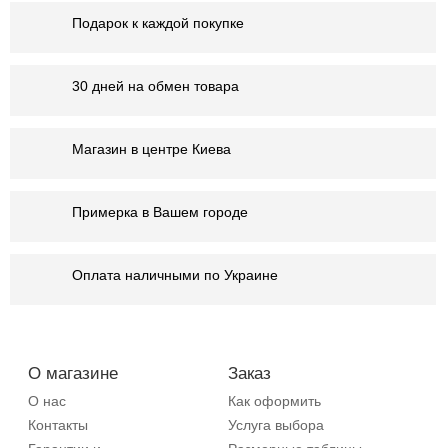
Подарок к каждой покупке
30 дней на обмен товара
Магазин в центре Киева
Примерка в Вашем городе
Оплата наличными по Украине
О магазине
Заказ
О нас
Как оформить
Контакты
Услуга выбора