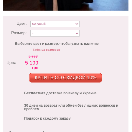
Цвет:
Размер:
Выберите цвет и размер, чтобы узнать наличие
Таблица размеров
5 777
5 199
Цена
грн
КУПИТЬ СО СКИДКОЙ 10%
Бесплатная доставка по Киеву и Украине
30 дней на возврат или обмен без лишних вопросов и
проблем
Подарок к каждому заказу