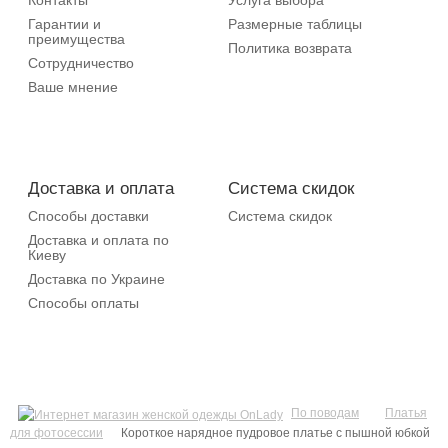
Гарантии и
Размерные таблицы
преимущества
Политика возврата
Сотрудничество
Ваше мнение
Доставка и оплата
Система скидок
Способы доставки
Система скидок
Доставка и оплата по
Киеву
Доставка по Украине
Способы оплаты
По поводам
Платья
для фотосессии
Короткое нарядное пудровое платье с пышной юбкой