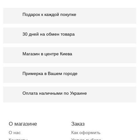
Подарок к каждой покупке
30 дней на обмен товара
Магазин в центре Киева
Примерка в Вашем городе
Оплата наличными по Украине
О магазине
Заказ
О нас
Как оформить
Контакты
Услуга выбора