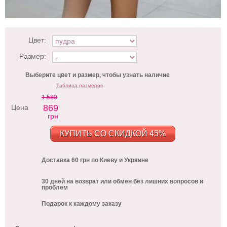
Цвет:
Размер:
Выберите цвет и размер, чтобы узнать наличие
Таблица размеров
1 580
869
Цена
грн
КУПИТЬ СО СКИДКОЙ 45%
Доставка 60 грн по Киеву и Украине
30 дней на возврат или обмен без лишних вопросов и
проблем
Подарок к каждому заказу