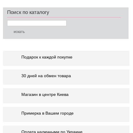
Поиск по каталогу
Подарок к каждой покупке
30 дней на обмен товара
Магазин в центре Киева
Примерка в Вашем городе
Оплата наличными по Украине