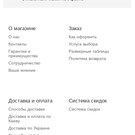
О магазине
Заказ
О нас
Как оформить
Контакты
Услуга выбора
Гарантии и
Размерные таблицы
преимущества
Политика возврата
Сотрудничество
Ваше мнение
Доставка и оплата
Система скидок
Способы доставки
Система скидок
Доставка и оплата по
Киеву
Доставка по Украине