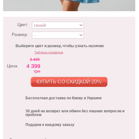
Цвет:
Размер:
Выберите цвет и размер, чтобы узнать наличие
Таблица размеров
5 499
4 399
Цена
грн
КУПИТЬ СО СКИДКОЙ 20%
Бесплатная доставка по Киеву и Украине
30 дней на возврат или обмен без лишних вопросов и
проблем
Подарок к каждому заказу