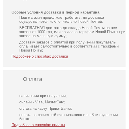
Особые условия доставки в период карантина:
Наш магазин продолжает работать, но доставка
осуществляется исключительно Новой Почтой;
БЕСПЛАТНАЯ доставка до склада Новой Почты на все
заказы от 1000 грн, или согласно тарифам Новой Почты при
заказе на меньшую сумму;
доставку заказов с оплатой при получении покупатель
оплачивает самостоятельно в соответствии с тарифами
Новой Почты;
Подробнее о способах доставки
Оплата
наличными при получении;
онлайн - Visa, MasterCard;
оплата на карту ПриватБанка;
оплата на расчетный счет магазина в любом отделении
банка.
Подробнее о способах оплаты