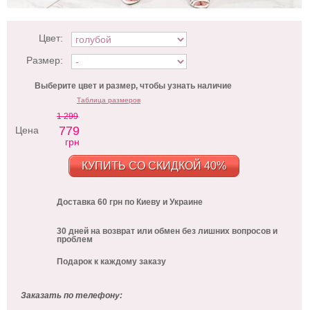
Цвет:
Размер:
Выберите цвет и размер, чтобы узнать наличие
Таблица размеров
1 299
779
Цена
грн
КУПИТЬ СО СКИДКОЙ 40%
Доставка 60 грн по Киеву и Украине
30 дней на возврат или обмен без лишних вопросов и
проблем
Подарок к каждому заказу
Заказать по телефону: