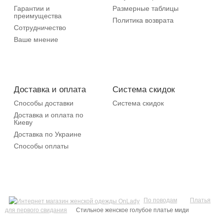
Гарантии и
Размерные таблицы
преимущества
Политика возврата
Сотрудничество
Ваше мнение
Доставка и оплата
Система скидок
Способы доставки
Система скидок
Доставка и оплата по
Киеву
Доставка по Украине
Способы оплаты
По поводам
Платья
для первого свидания
Стильное женское голубое платье миди