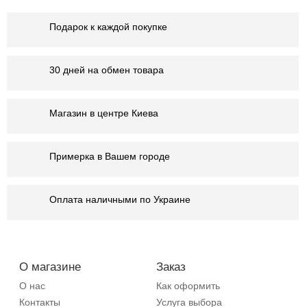
Подарок к каждой покупке
30 дней на обмен товара
Магазин в центре Киева
Примерка в Вашем городе
Оплата наличными по Украине
О магазине
Заказ
О нас
Как оформить
Контакты
Услуга выбора