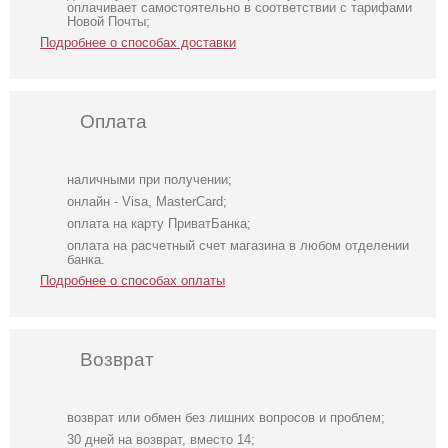
оплачивает самостоятельно в соответствии с тарифами
Новой Почты;
Подробнее о способах доставки
Оплата
наличными при получении;
онлайн - Visa, MasterCard;
оплата на карту ПриватБанка;
оплата на расчетный счет магазина в любом отделении
банка.
Подробнее о способах оплаты
Возврат
возврат или обмен без лишних вопросов и проблем;
Коктейльное
Свадебное белое
Футболка
30 дней на возврат, вместо 14;