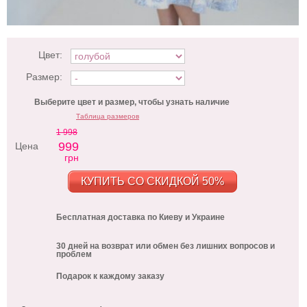
Цвет:
Размер:
Выберите цвет и размер, чтобы узнать наличие
Таблица размеров
1 998
999
Цена
грн
КУПИТЬ СО СКИДКОЙ 50%
Бесплатная доставка по Киеву и Украине
30 дней на возврат или обмен без лишних вопросов и
проблем
Подарок к каждому заказу