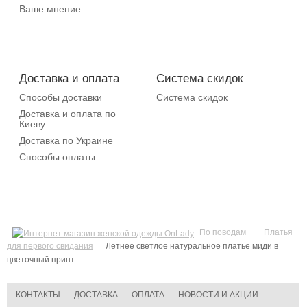
Ваше мнение
Доставка и оплата
Система скидок
Способы доставки
Система скидок
Доставка и оплата по
Киеву
Доставка по Украине
Способы оплаты
По поводам
Платья
для первого свидания
Летнее светлое натуральное платье миди в
цветочный принт
КОНТАКТЫ
ДОСТАВКА
ОПЛАТА
НОВОСТИ И АКЦИИ