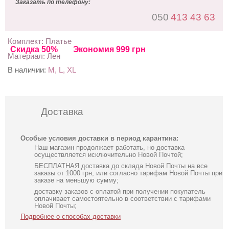
Заказать по телефону:
050
413 43 63
Комплект: Платье
Скидка 50%
Экономия 999 грн
Материал: Лен
В наличии:
M, L, XL
Доставка
Особые условия доставки в период карантина:
Наш магазин продолжает работать, но доставка
осуществляется исключительно Новой Почтой;
БЕСПЛАТНАЯ доставка до склада Новой Почты на все
заказы от 1000 грн, или согласно тарифам Новой Почты при
заказе на меньшую сумму;
доставку заказов с оплатой при получении покупатель
оплачивает самостоятельно в соответствии с тарифами
Новой Почты;
Подробнее о способах доставки