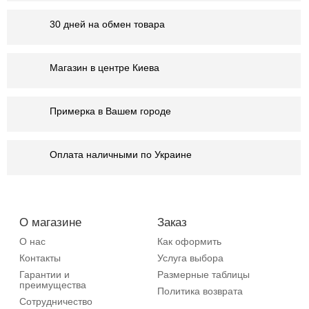
30 дней на обмен товара
Магазин в центре Киева
Примерка в Вашем городе
Оплата наличными по Украине
О магазине
Заказ
О нас
Как оформить
Контакты
Услуга выбора
Гарантии и
Размерные таблицы
преимущества
Политика возврата
Сотрудничество