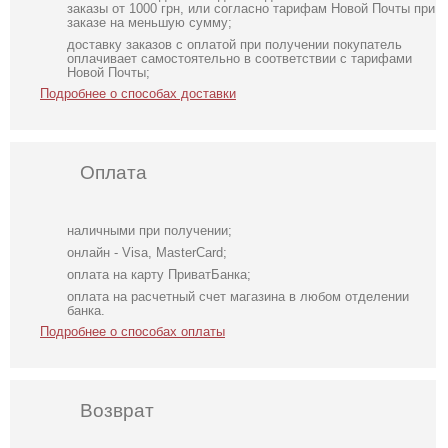
заказы от 1000 грн, или согласно тарифам Новой Почты при
заказе на меньшую сумму;
доставку заказов с оплатой при получении покупатель
оплачивает самостоятельно в соответствии с тарифами
Новой Почты;
Подробнее о способах доставки
Оплата
наличными при получении;
онлайн - Visa, MasterCard;
оплата на карту ПриватБанка;
оплата на расчетный счет магазина в любом отделении
банка.
Подробнее о способах оплаты
Возврат