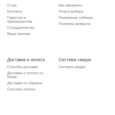
О нас
Как оформить
Контакты
Услуга выбора
Гарантии и
Размерные таблицы
преимущества
Политика возврата
Сотрудничество
Ваше мнение
Доставка и оплата
Система скидок
Способы доставки
Система скидок
Доставка и оплата по
Киеву
Доставка по Украине
Способы оплаты