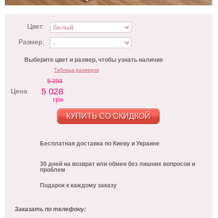
Цвет:
Размер:
Выберите цвет и размер, чтобы узнать наличие
Таблица размеров
5 293
5 028
Цена
грн
КУПИТЬ СО СКИДКОЙ
Бесплатная доставка по Киеву и Украине
30 дней на возврат или обмен без лишних вопросов и
проблем
Подарок к каждому заказу
Заказать по телефону: