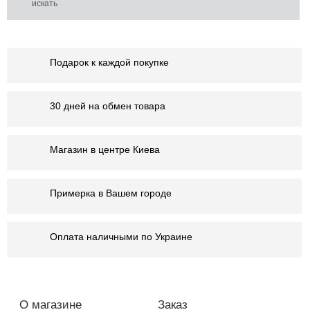
Подарок к каждой покупке
30 дней на обмен товара
Магазин в центре Киева
Примерка в Вашем городе
Оплата наличными по Украине
О магазине
Заказ