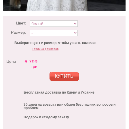
Цвет:
Размер:
Выберите цвет и размер, чтобы узнать наличие
Таблица размеров
6 799
Цена
грн
КУПИТЬ
Бесплатная доставка по Киеву и Украине
30 дней на возврат или обмен без лишних вопросов и
проблем
Подарок к каждому заказу