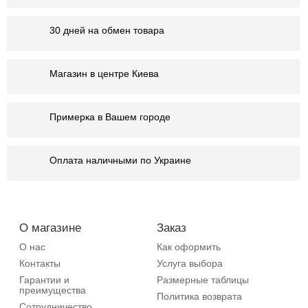
30 дней на обмен товара
Магазин в центре Киева
Примерка в Вашем городе
Оплата наличными по Украине
О магазине
Заказ
О нас
Как оформить
Контакты
Услуга выбора
Гарантии и
Размерные таблицы
преимущества
Политика возврата
Сотрудничество