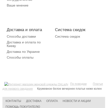
Ваше мнение
Доставка и оплата
Система скидок
Способы доставки
Система скидок
Доставка и оплата по
Киеву
Доставка по Украине
Способы оплаты
По поводам
Платья
для первого свидания
Кружевное белое вечернее платье ниже колен
КОНТАКТЫ
ДОСТАВКА
ОПЛАТА
НОВОСТИ И АКЦИИ
ПОМОЩЬ ПОКУПАТЕЛЮ