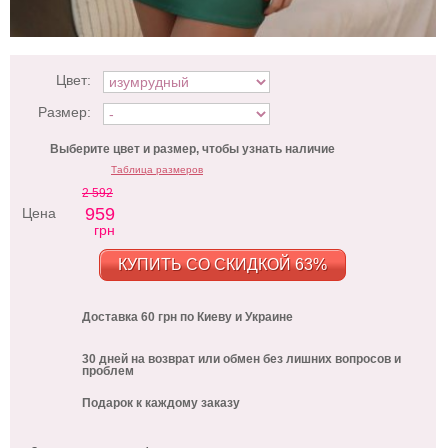
Цвет:
Размер:
Выберите цвет и размер, чтобы узнать наличие
Таблица размеров
2 592
959
Цена
грн
КУПИТЬ СО СКИДКОЙ 63%
Доставка 60 грн по Киеву и Украине
30 дней на возврат или обмен без лишних вопросов и
проблем
Подарок к каждому заказу