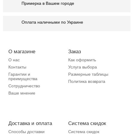
Примерка в Вашем городе
Оплата наличными по Украине
О магазине
Заказ
О нас
Как оформить
Контакты
Услуга выбора
Гарантии и
Размерные таблицы
преимущества
Политика возврата
Сотрудничество
Ваше мнение
Доставка и оплата
Система скидок
Способы доставки
Система скидок