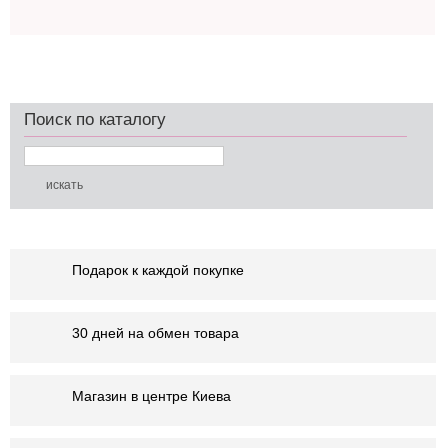
Поиск по каталогу
Подарок к каждой покупке
30 дней на обмен товара
Магазин в центре Киева