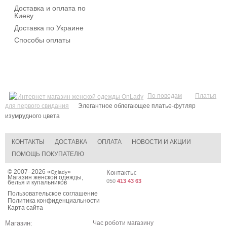
Доставка и оплата по
Киеву
Доставка по Украине
Способы оплаты
По поводам
Платья
для первого свидания
Элегантное облегающее платье-футляр
изумрудного цвета
КОНТАКТЫ
ДОСТАВКА
ОПЛАТА
НОВОСТИ И АКЦИИ
ПОМОЩЬ ПОКУПАТЕЛЮ
© 2007–2026 «
»
Контакты:
Onlady
Магазин женской одежды,
050
413 43 63
белья и купальников
Пользовательское соглашение
Политика конфиденциальности
Карта сайта
Магазин:
Час роботи магазину