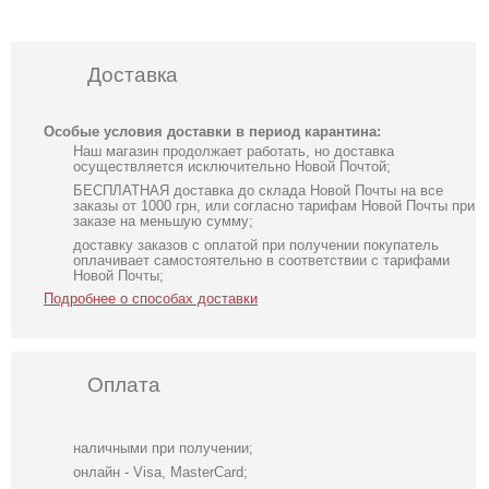
Доставка
Особые условия доставки в период карантина:
Наш магазин продолжает работать, но доставка
осуществляется исключительно Новой Почтой;
БЕСПЛАТНАЯ доставка до склада Новой Почты на все
заказы от 1000 грн, или согласно тарифам Новой Почты при
заказе на меньшую сумму;
доставку заказов с оплатой при получении покупатель
оплачивает самостоятельно в соответствии с тарифами
Новой Почты;
Подробнее о способах доставки
Оплата
наличными при получении;
онлайн - Visa, MasterCard;