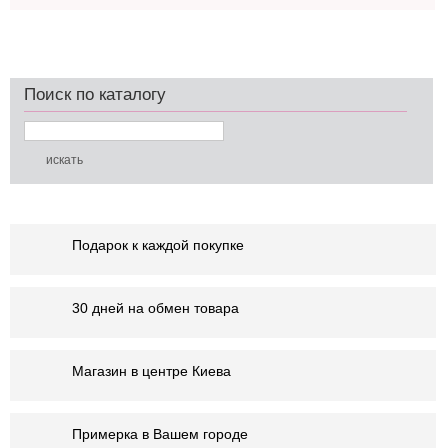
Поиск по каталогу
Подарок к каждой покупке
30 дней на обмен товара
Магазин в центре Киева
Примерка в Вашем городе