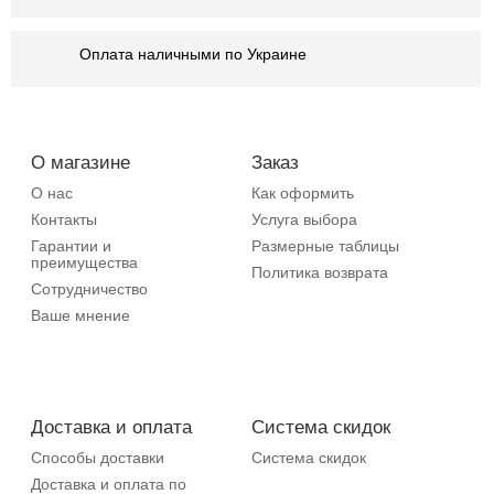
Оплата наличными по Украине
О магазине
Заказ
О нас
Как оформить
Контакты
Услуга выбора
Гарантии и
Размерные таблицы
преимущества
Политика возврата
Сотрудничество
Ваше мнение
Доставка и оплата
Система скидок
Способы доставки
Система скидок
Доставка и оплата по