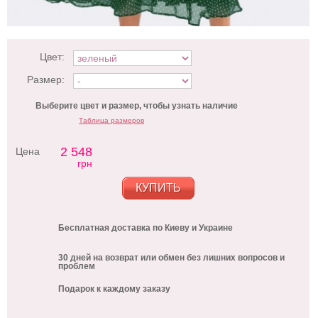
Цвет:
Размер:
Выберите цвет и размер, чтобы узнать наличие
Таблица размеров
2 548
Цена
грн
КУПИТЬ
Бесплатная доставка по Киеву и Украине
30 дней на возврат или обмен без лишних вопросов и
проблем
Подарок к каждому заказу