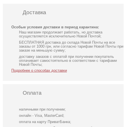
Доставка
Особые условия доставки в период карантина:
Наш магазин продолжает работать, но доставка
осуществляется исключительно Новой Почтой;
БЕСПЛАТНАЯ доставка до склада Новой Почты на все
заказы от 1000 грн, или согласно тарифам Новой Почты при
заказе на меньшую сумму;
доставку заказов с оплатой при получении покупатель
оплачивает самостоятельно в соответствии с тарифами
Новой Почты;
Подробнее о способах доставки
Оплата
наличными при получении;
онлайн - Visa, MasterCard;
оплата на карту ПриватБанка;