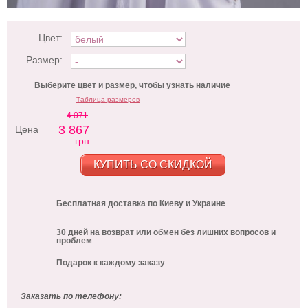
Цвет:
Размер:
Выберите цвет и размер, чтобы узнать наличие
Таблица размеров
4 071
3 867
Цена
грн
КУПИТЬ СО СКИДКОЙ
Бесплатная доставка по Киеву и Украине
30 дней на возврат или обмен без лишних вопросов и
проблем
Подарок к каждому заказу
Заказать по телефону: