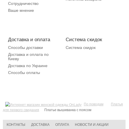
Сотрудничество
Ваше мнение
Доставка и оплата
Система скидок
Способы доставки
Система скидок
Доставка и оплата по
Киеву
Доставка по Украине
Способы оплаты
По поводам
Платья
для первого свидания
Платье вышиванка с поясом
КОНТАКТЫ
ДОСТАВКА
ОПЛАТА
НОВОСТИ И АКЦИИ