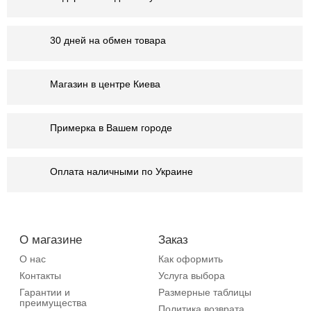
30 дней на обмен товара
Магазин в центре Киева
Примерка в Вашем городе
Оплата наличными по Украине
О магазине
Заказ
О нас
Как оформить
Контакты
Услуга выбора
Гарантии и
Размерные таблицы
преимущества
Политика возврата