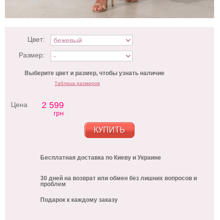
Цвет:
Размер:
Выберите цвет и размер, чтобы узнать наличие
Таблица размеров
2 599
Цена
грн
КУПИТЬ
Бесплатная доставка по Киеву и Украине
30 дней на возврат или обмен без лишних вопросов и
проблем
Подарок к каждому заказу