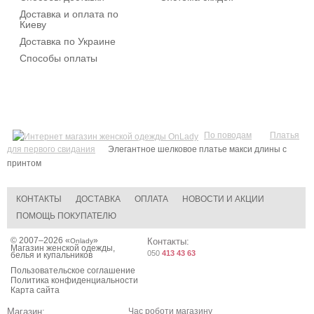
Доставка и оплата по
Киеву
Доставка по Украине
Способы оплаты
По поводам
Платья
для первого свидания
Элегантное шелковое платье макси длины с
принтом
КОНТАКТЫ
ДОСТАВКА
ОПЛАТА
НОВОСТИ И АКЦИИ
ПОМОЩЬ ПОКУПАТЕЛЮ
© 2007–2026 «
»
Контакты:
Onlady
Магазин женской одежды,
050
413 43 63
белья и купальников
Пользовательское соглашение
Политика конфиденциальности
Карта сайта
Магазин:
Час роботи магазину