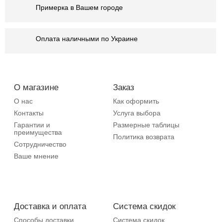
Примерка в Вашем городе
Оплата наличными по Украине
О магазине
Заказ
О нас
Как оформить
Контакты
Услуга выбора
Гарантии и
Размерные таблицы
преимущества
Политика возврата
Сотрудничество
Ваше мнение
Доставка и оплата
Система скидок
Способы доставки
Система скидок