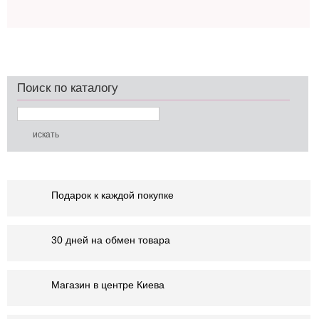
Поиск по каталогу
Подарок к каждой покупке
30 дней на обмен товара
Магазин в центре Киева