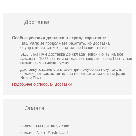
Доставка
Особые условия доставки в период карантина:
Наш магазин продолжает работать, но доставка
осуществляется исключительно Новой Почтой;
БЕСПЛАТНАЯ доставка до склада Новой Почты на все
заказы от 1000 грн, или согласно тарифам Новой Почты при
заказе на меньшую сумму;
доставку заказов с оплатой при получении покупатель
оплачивает самостоятельно в соответствии с тарифами
Новой Почты;
Подробнее о способах доставки
Оплата
наличными при получении;
онлайн - Visa, MasterCard;