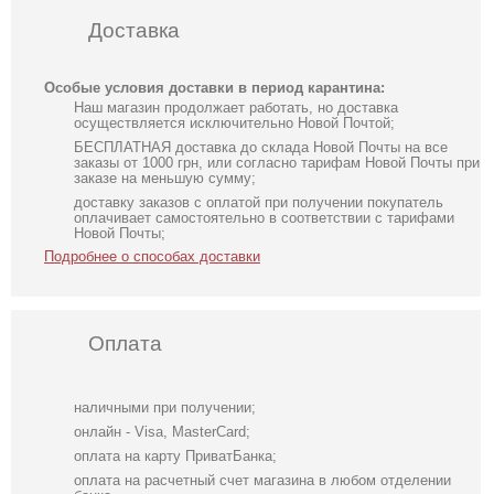
Доставка
Особые условия доставки в период карантина:
Наш магазин продолжает работать, но доставка
осуществляется исключительно Новой Почтой;
БЕСПЛАТНАЯ доставка до склада Новой Почты на все
заказы от 1000 грн, или согласно тарифам Новой Почты при
заказе на меньшую сумму;
доставку заказов с оплатой при получении покупатель
оплачивает самостоятельно в соответствии с тарифами
Новой Почты;
Подробнее о способах доставки
Оплата
наличными при получении;
онлайн - Visa, MasterCard;
оплата на карту ПриватБанка;
оплата на расчетный счет магазина в любом отделении