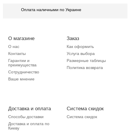
Оплата наличными по Украине
О магазине
Заказ
О нас
Как оформить
Контакты
Услуга выбора
Гарантии и
Размерные таблицы
преимущества
Политика возврата
Сотрудничество
Ваше мнение
Доставка и оплата
Система скидок
Способы доставки
Система скидок
Доставка и оплата по
Киеву