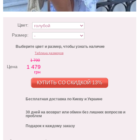
Цвет:
Размер:
Выберите цвет и размер, чтобы узнать наличие
Таблица размеров
1 700
1 479
Цена
грн
КУПИТЬ СО СКИДКОЙ 13%
Бесплатная доставка по Киеву и Украине
30 дней на возврат или обмен без лишних вопросов и
проблем
Подарок к каждому заказу