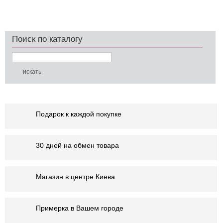
Поиск по каталогу
Подарок к каждой покупке
30 дней на обмен товара
Магазин в центре Киева
Примерка в Вашем городе