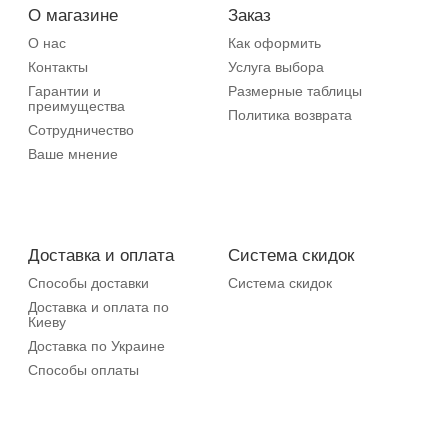
О магазине
Заказ
О нас
Как оформить
Контакты
Услуга выбора
Гарантии и
Размерные таблицы
преимущества
Политика возврата
Сотрудничество
Ваше мнение
Доставка и оплата
Система скидок
Способы доставки
Система скидок
Доставка и оплата по
Киеву
Доставка по Украине
Способы оплаты