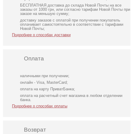
БЕСПЛАТНАЯ доставка до склада Новой Почты на все
заказы от 1000 грн, или согласно тарифам Новой Почты при
заказе на меньшую сумму;
доставку заказов с оплатой при получении покупатель
оплачивает самостоятельно в соответствии с тарифами
Новой Почты;
Подробнее о способах доставки
Оплата
наличными при получении;
онлайн - Visa, MasterCard;
оплата на карту ПриватБанка;
оплата на расчетный счет магазина в любом отделении
банка.
Подробнее о способах оплаты
Возврат