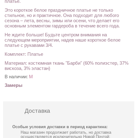
платье.
Это короткое белое праздничное платье не только
стильное, но и практичное. Она подходит для любого
сезона – лета, весны, зимы или осени, что делает его
основным элементом гардероба в течение всего года.
Не ждите больше! Будьте центром внимания на
следующем мероприятии, надев наше короткое белое
платье с рукавами 3/4.
Комплект: Платье
Материал: костюмная ткань "Барби" (60% полиэстер, 37%
вискоза, 3% эластан)
В наличии:
M
Замеры
Доставка
Особые условия доставки в период карантина:
Наш магазин продолжает работать, но доставка
осуществляется исключительно Новой Почтой;