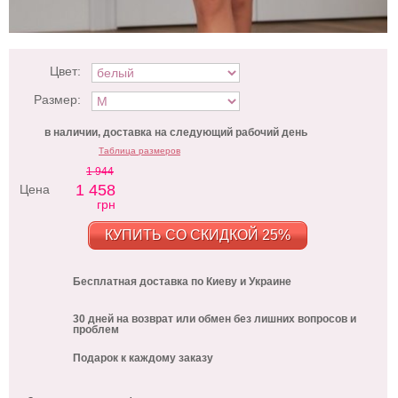
Цвет:
Размер:
в наличии, доставка на следующий рабочий день
Таблица размеров
1 944
1 458
Цена
грн
КУПИТЬ СО СКИДКОЙ 25%
Бесплатная доставка по Киеву и Украине
30 дней на возврат или обмен без лишних вопросов и
проблем
Подарок к каждому заказу