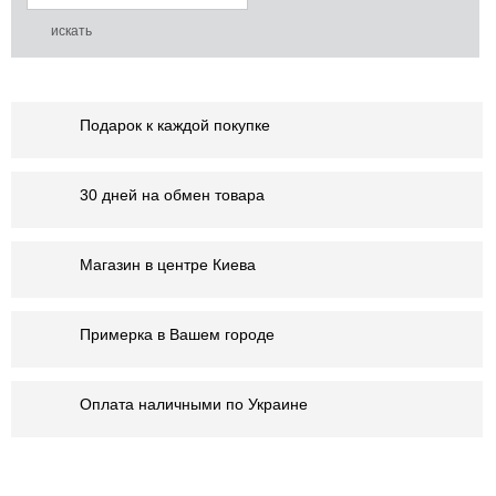
Подарок к каждой покупке
30 дней на обмен товара
Магазин в центре Киева
Примерка в Вашем городе
Оплата наличными по Украине