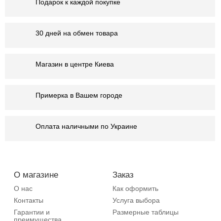
Подарок к каждой покупке
30 дней на обмен товара
Магазин в центре Киева
Примерка в Вашем городе
Оплата наличными по Украине
О магазине
Заказ
О нас
Как оформить
Контакты
Услуга выбора
Гарантии и
Размерные таблицы
преимущества