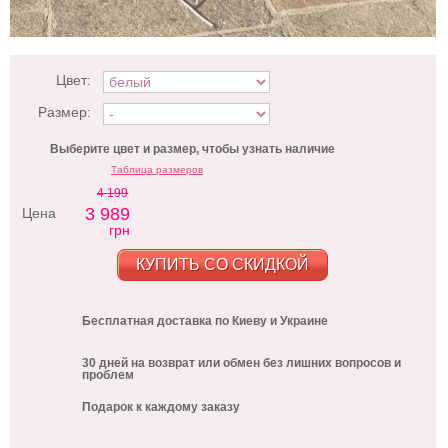
Цвет:
Размер:
Выберите цвет и размер, чтобы узнать наличие
Таблица размеров
4 199
3 989
Цена
грн
КУПИТЬ СО СКИДКОЙ
Бесплатная доставка по Киеву и Украине
30 дней на возврат или обмен без лишних вопросов и
проблем
Подарок к каждому заказу