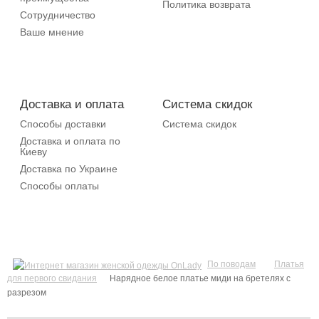
Политика возврата
Сотрудничество
Ваше мнение
Доставка и оплата
Система скидок
Способы доставки
Система скидок
Доставка и оплата по
Киеву
Доставка по Украине
Способы оплаты
По поводам
Платья
для первого свидания
Нарядное белое платье миди на бретелях с
разрезом