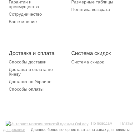
Гарантии и
Размерные таблицы
преимущества
Политика возврата
Сотрудничество
Ваше мнение
Доставка и оплата
Система скидок
Способы доставки
Система скидок
Доставка и оплата по
Киеву
Доставка по Украине
Способы оплаты
По поводам
Платья
для росписи
Длинное белое вечернее платье на запах для невесты