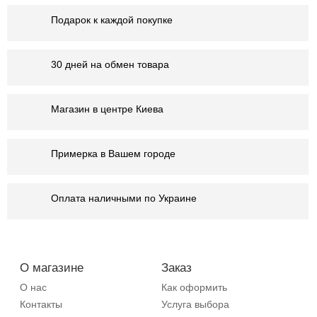
Подарок к каждой покупке
30 дней на обмен товара
Магазин в центре Киева
Примерка в Вашем городе
Оплата наличными по Украине
О магазине
Заказ
О нас
Как оформить
Контакты
Услуга выбора