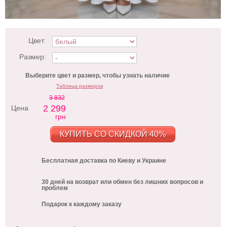
Цвет:
Размер:
Выберите цвет и размер, чтобы узнать наличие
Таблица размеров
3 832
2 299
Цена
грн
КУПИТЬ СО СКИДКОЙ 40%
Бесплатная доставка по Киеву и Украине
30 дней на возврат или обмен без лишних вопросов и
проблем
Подарок к каждому заказу