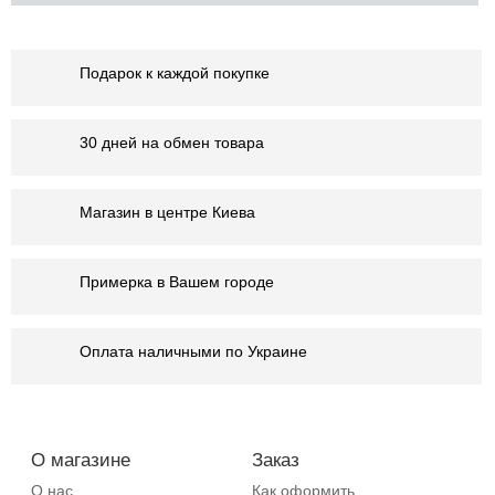
Подарок к каждой покупке
30 дней на обмен товара
Магазин в центре Киева
Примерка в Вашем городе
Оплата наличными по Украине
О магазине
Заказ
О нас
Как оформить