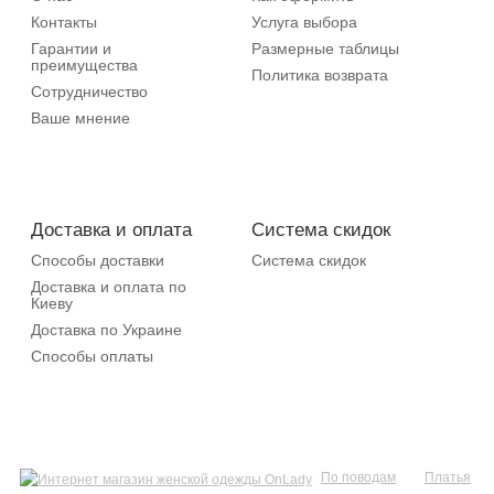
Контакты
Услуга выбора
Гарантии и
Размерные таблицы
преимущества
Политика возврата
Сотрудничество
Ваше мнение
Доставка и оплата
Система скидок
Способы доставки
Система скидок
Доставка и оплата по
Киеву
Доставка по Украине
Способы оплаты
По поводам
Платья