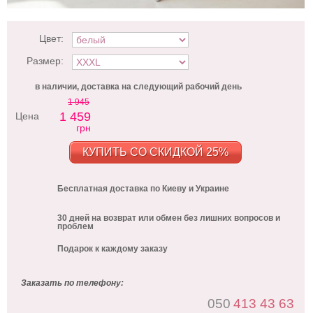
Цвет:
Размер:
в наличии, доставка на следующий рабочий день
1 945
1 459
Цена
грн
КУПИТЬ СО СКИДКОЙ 25%
Бесплатная доставка по Киеву и Украине
30 дней на возврат или обмен без лишних вопросов и
проблем
Подарок к каждому заказу
Заказать по телефону:
050
413 43 63