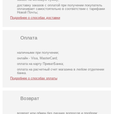
доставку заказов с оплатой при получении покупатель
оплачивает самостоятельно в соответствии с тарифами
Новой Почты;
Подробнее о способах доставки
Оплата
наличными при получении;
онлайн - Visa, MasterCard;
оплата на карту ПриватБанка;
оплата на расчетный счет магазина в любом отделении
банка.
Подробнее о способах оплаты
Возврат
возврат или обмен без лишних вопросов и проблем;